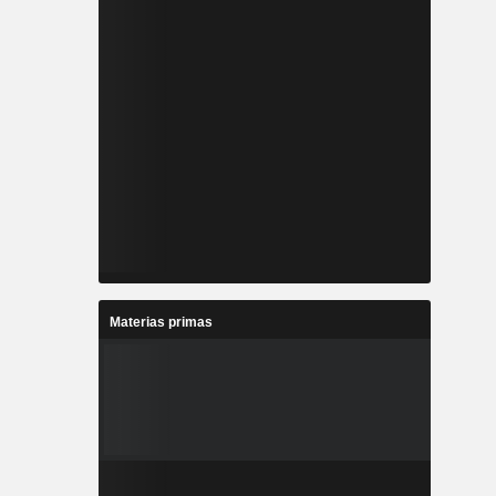
Materias primas