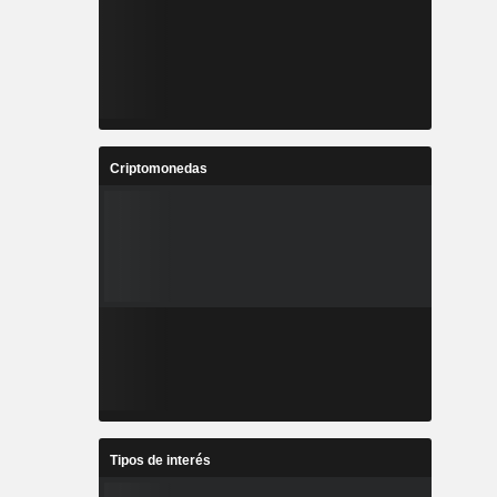
Criptomonedas
Tipos de interés