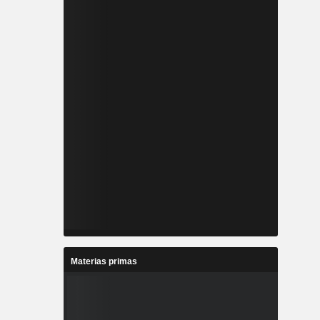
Materias primas