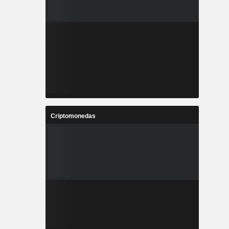
Criptomonedas