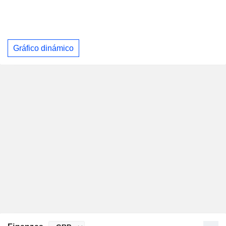
Gráfico dinámico