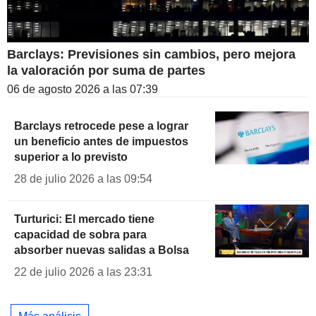
Barclays: Previsiones sin cambios, pero mejora
la valoración por suma de partes
06 de agosto 2026 a las 07:39
Barclays retrocede pese a lograr
un beneficio antes de impuestos
superior a lo previsto
28 de julio 2026 a las 09:54
Turturici: El mercado tiene
capacidad de sobra para
absorber nuevas salidas a Bolsa
22 de julio 2026 a las 23:31