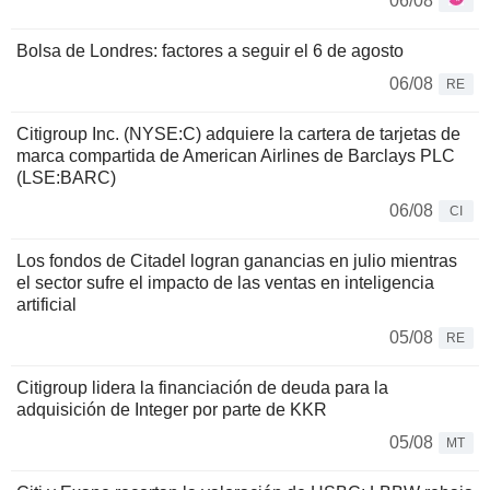
06/08
Bolsa de Londres: factores a seguir el 6 de agosto
06/08
RE
Citigroup Inc. (NYSE:C) adquiere la cartera de tarjetas de
marca compartida de American Airlines de Barclays PLC
(LSE:BARC)
06/08
CI
Los fondos de Citadel logran ganancias en julio mientras
el sector sufre el impacto de las ventas en inteligencia
artificial
05/08
RE
Citigroup lidera la financiación de deuda para la
adquisición de Integer por parte de KKR
05/08
MT