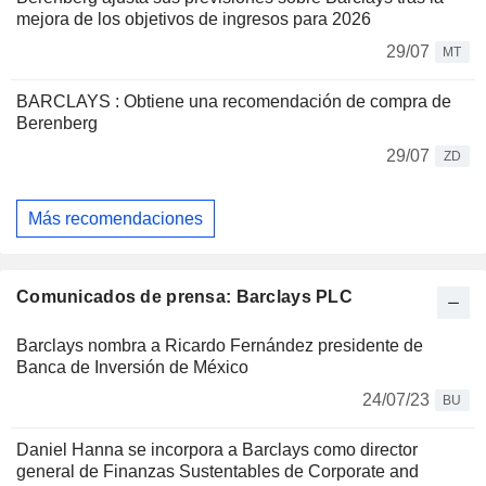
mejora de los objetivos de ingresos para 2026
29/07
MT
BARCLAYS : Obtiene una recomendación de compra de
Berenberg
29/07
ZD
Más recomendaciones
Comunicados de prensa: Barclays PLC
Barclays nombra a Ricardo Fernández presidente de
Banca de Inversión de México
24/07/23
BU
Daniel Hanna se incorpora a Barclays como director
general de Finanzas Sustentables de Corporate and