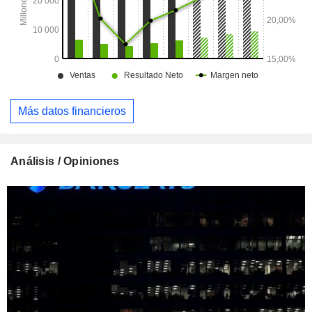
Más datos financieros
Análisis / Opiniones