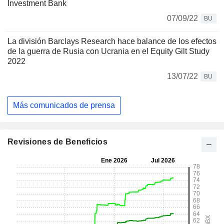
Investment Bank
07/09/22
BU
La división Barclays Research hace balance de los efectos
de la guerra de Rusia con Ucrania en el Equity Gilt Study
2022
13/07/22
BU
Más comunicados de prensa
Revisiones de Beneficios