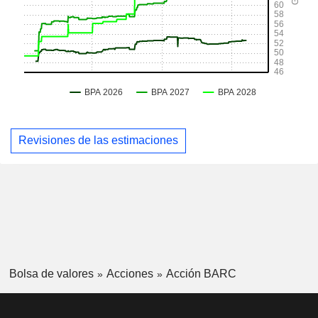
Revisiones de las estimaciones
Bolsa de valores
Acciones
Acción BARC