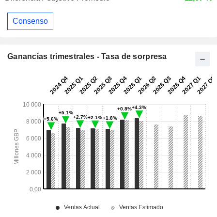
Consenso
Ganancias trimestrales - Tasa de sorpresa