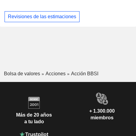
Revisiones de las estimaciones
Bolsa de valores
Acciones
Acción BBSI
+ 1.300.000
Más de 20 años
miembros
a tu lado