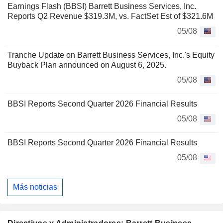
Earnings Flash (BBSI) Barrett Business Services, Inc.
Reports Q2 Revenue $319.3M, vs. FactSet Est of $321.6M
05/08
Tranche Update on Barrett Business Services, Inc.'s Equity
Buyback Plan announced on August 6, 2025.
05/08
BBSI Reports Second Quarter 2026 Financial Results
05/08
BBSI Reports Second Quarter 2026 Financial Results
05/08
Más noticias