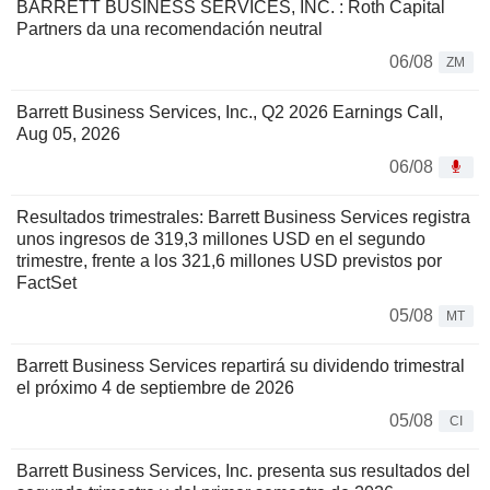
BARRETT BUSINESS SERVICES, INC. : Roth Capital
Partners da una recomendación neutral
06/08
ZM
Barrett Business Services, Inc., Q2 2026 Earnings Call,
Aug 05, 2026
06/08
Resultados trimestrales: Barrett Business Services registra
unos ingresos de 319,3 millones USD en el segundo
trimestre, frente a los 321,6 millones USD previstos por
FactSet
05/08
MT
Barrett Business Services repartirá su dividendo trimestral
el próximo 4 de septiembre de 2026
05/08
CI
Barrett Business Services, Inc. presenta sus resultados del