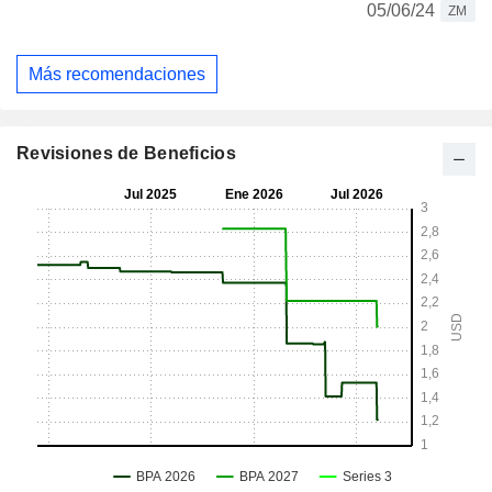
05/06/24
ZM
Más recomendaciones
Revisiones de Beneficios