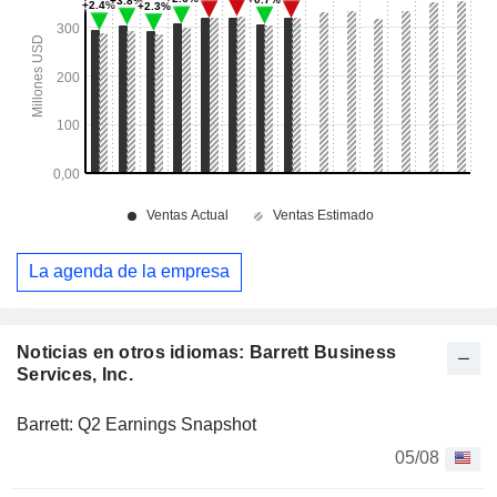
La agenda de la empresa
Noticias en otros idiomas: Barrett Business
Services, Inc.
Barrett: Q2 Earnings Snapshot
05/08