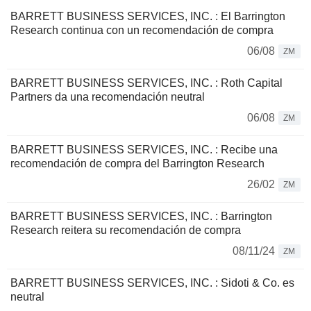
BARRETT BUSINESS SERVICES, INC. : El Barrington
Research continua con un recomendación de compra
06/08
ZM
BARRETT BUSINESS SERVICES, INC. : Roth Capital
Partners da una recomendación neutral
06/08
ZM
BARRETT BUSINESS SERVICES, INC. : Recibe una
recomendación de compra del Barrington Research
26/02
ZM
BARRETT BUSINESS SERVICES, INC. : Barrington
Research reitera su recomendación de compra
08/11/24
ZM
BARRETT BUSINESS SERVICES, INC. : Sidoti & Co. es
neutral