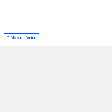
Gráfico dinámico