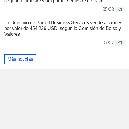
segundo trimestre y del primer semestre de 2026
05/08
CI
Un directivo de Barrett Business Services vende acciones
por valor de 454.226 USD, según la Comisión de Bolsa y
Valores
07/07
MT
Más noticias