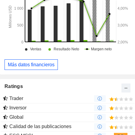
Más datos financieros
Ratings
Trader
Inversor
Global
Calidad de las publicaciones