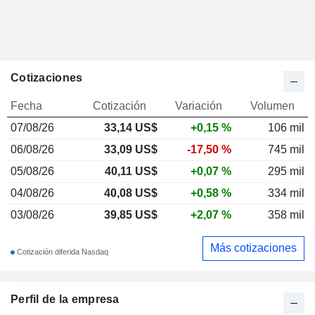
Cotizaciones
Fecha
Cotización
Variación
Volumen
07/08/26
33,14
US$
+0,15 %
106 mil
06/08/26
33,09 US$
-17,50 %
745 mil
05/08/26
40,11 US$
+0,07 %
295 mil
04/08/26
40,08 US$
+0,58 %
334 mil
03/08/26
39,85 US$
+2,07 %
358 mil
Más cotizaciones
Cotización diferida Nasdaq
Perfil de la empresa