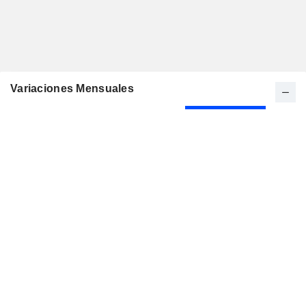
Variaciones Mensuales