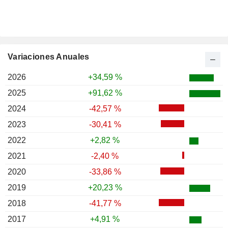
Variaciones Anuales
2026
+34,59 %
2025
+91,62 %
2024
-42,57 %
2023
-30,41 %
2022
+2,82 %
2021
-2,40 %
2020
-33,86 %
2019
+20,23 %
2018
-41,77 %
2017
+4,91 %