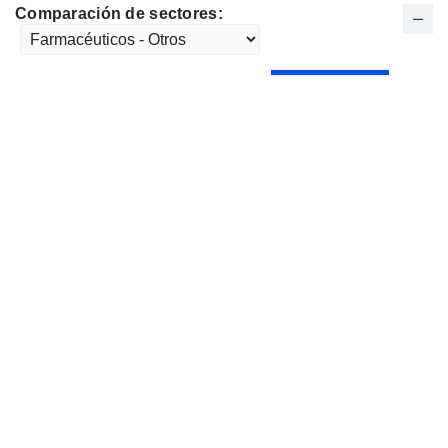
Comparación de sectores: