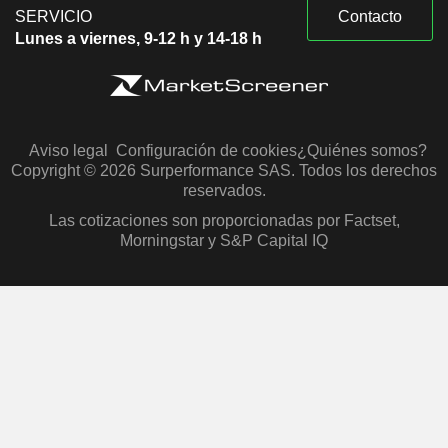
SERVICIO
Contacto
Lunes a viernes, 9-12 h y 14-18 h
Aviso legal
Configuración de cookies
¿Quiénes somos?
Copyright © 2026 Surperformance SAS. Todos los derechos
reservados.
Las cotizaciones son proporcionadas por Factset,
Morningstar y S&P Capital IQ