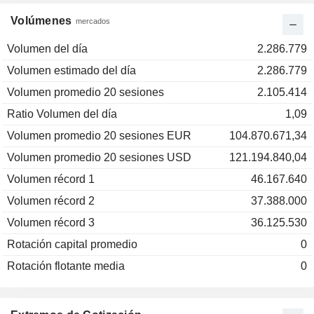
Volúmenes
mercados
Volumen del día
2.286.779
Volumen estimado del día
2.286.779
Volumen promedio 20 sesiones
2.105.414
Ratio Volumen del día
1,09
Volumen promedio 20 sesiones EUR
104.870.671,34
Volumen promedio 20 sesiones USD
121.194.840,04
Volumen récord 1
46.167.640
Volumen récord 2
37.388.000
Volumen récord 3
36.125.530
Rotación capital promedio
0
Rotación flotante media
0