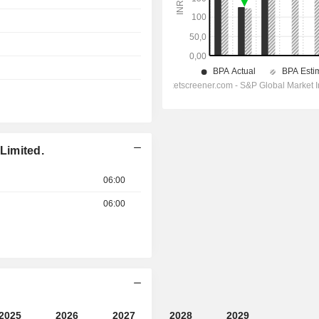
Limited.
06:00
06:00
2025
2026
2027
2028
2029