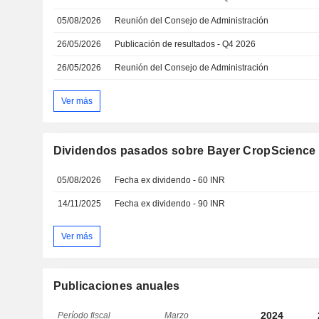
05/08/2026
Reunión del Consejo de Administración
26/05/2026
Publicación de resultados - Q4 2026
26/05/2026
Reunión del Consejo de Administración
Ver más
Dividendos pasados sobre Bayer CropScience 
05/08/2026
Fecha ex dividendo - 60 INR
14/11/2025
Fecha ex dividendo - 90 INR
Ver más
Publicaciones anuales
2024
Período fiscal
Marzo