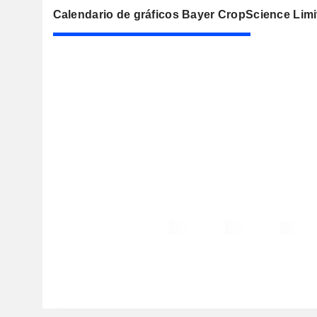
Calendario de gráficos Bayer CropScience Limi