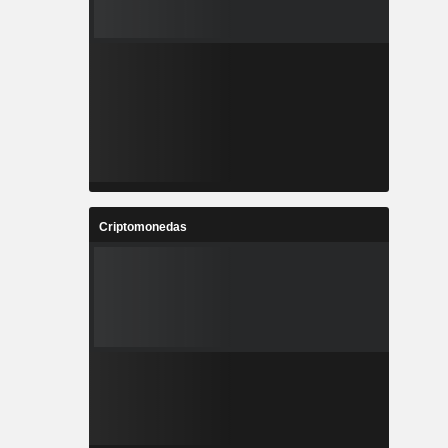
Criptomonedas