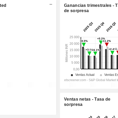
ted
Ganancias trimestrales - 
de sorpresa
Ventas netas - Tasa de
sorpresa