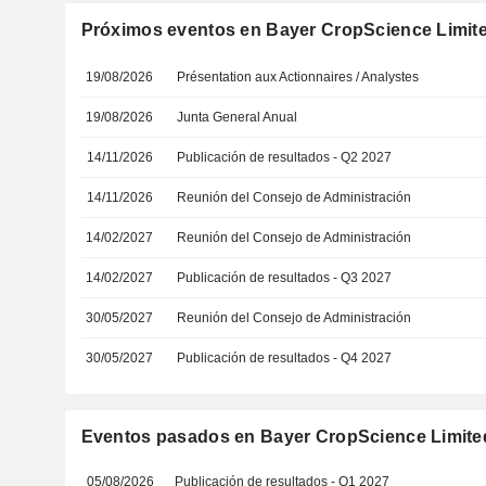
Próximos eventos en Bayer CropScience Limit
19/08/2026
Présentation aux Actionnaires / Analystes
19/08/2026
Junta General Anual
14/11/2026
Publicación de resultados - Q2 2027
14/11/2026
Reunión del Consejo de Administración
14/02/2027
Reunión del Consejo de Administración
14/02/2027
Publicación de resultados - Q3 2027
30/05/2027
Reunión del Consejo de Administración
30/05/2027
Publicación de resultados - Q4 2027
Eventos pasados en Bayer CropScience Limite
05/08/2026
Publicación de resultados - Q1 2027