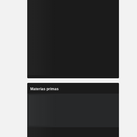
Materias primas