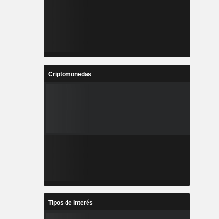
Criptomonedas
Tipos de interés