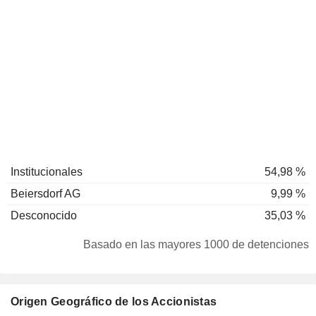
Institucionales
54,98 %
Beiersdorf AG
9,99 %
Desconocido
35,03 %
Basado en las mayores 1000 de detenciones
Origen Geográfico de los Accionistas