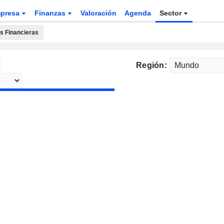
presa
Finanzas
Valoración
Agenda
Sector
 Financieras
Región: