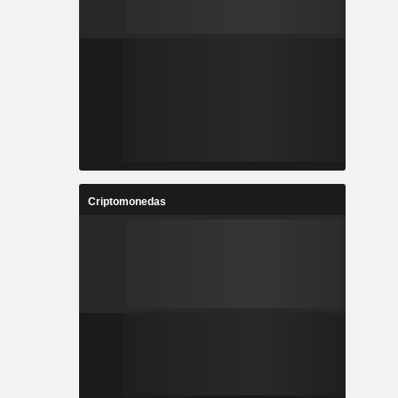
Criptomonedas