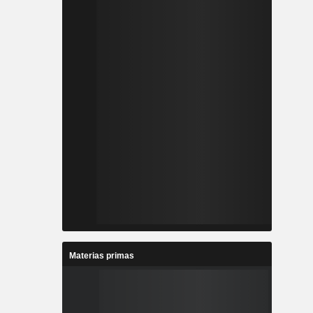
Materias primas