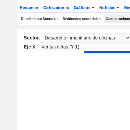
Resumen
Cotizaciones
Gráficos
Noticias
Em
Rendimiento Sectorial
Dividendos sectoriales
Comparaciones
Sector:
Eje X: