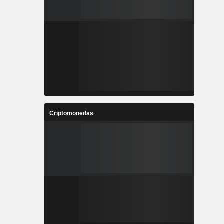
Criptomonedas