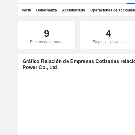
Perfil
Gobernanza
Accionariado
Operaciones de accionist
9
4
Empresas cotizadas
Empresas privadas
Gráfico Relación de Empresas Cotizadas relaci
Power Co., Ltd.