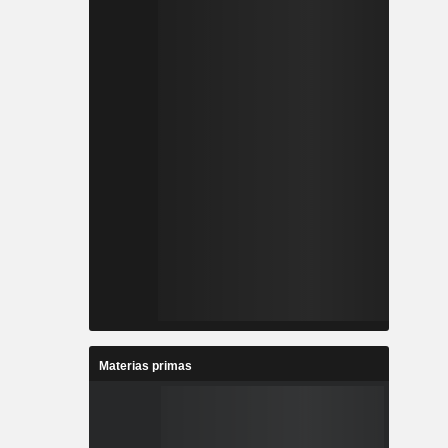
Materias primas