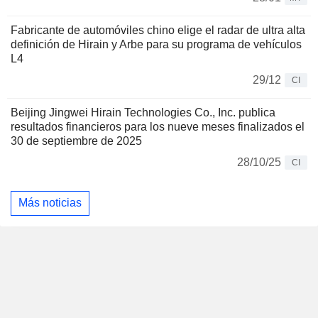
Fabricante de automóviles chino elige el radar de ultra alta
definición de Hirain y Arbe para su programa de vehículos
L4
29/12
CI
Beijing Jingwei Hirain Technologies Co., Inc. publica
resultados financieros para los nueve meses finalizados el
30 de septiembre de 2025
28/10/25
CI
Más noticias