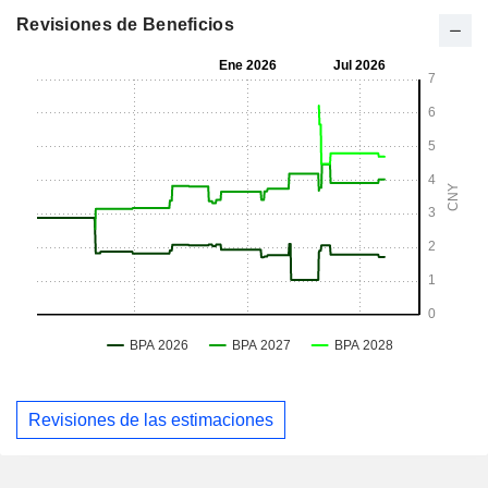
Revisiones de Beneficios
Revisiones de las estimaciones