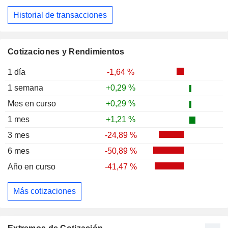
Historial de transacciones
Cotizaciones y Rendimientos
1 día
-1,64 %
1 semana
+0,29 %
Mes en curso
+0,29 %
1 mes
+1,21 %
3 mes
-24,89 %
6 mes
-50,89 %
Año en curso
-41,47 %
Más cotizaciones