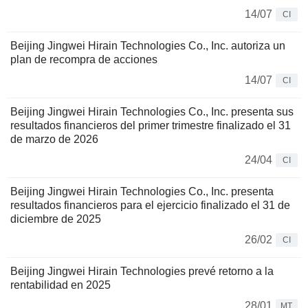
14/07
CI
Beijing Jingwei Hirain Technologies Co., Inc. autoriza un
plan de recompra de acciones
14/07
CI
Beijing Jingwei Hirain Technologies Co., Inc. presenta sus
resultados financieros del primer trimestre finalizado el 31
de marzo de 2026
24/04
CI
Beijing Jingwei Hirain Technologies Co., Inc. presenta
resultados financieros para el ejercicio finalizado el 31 de
diciembre de 2025
26/02
CI
Beijing Jingwei Hirain Technologies prevé retorno a la
rentabilidad en 2025
28/01
MT