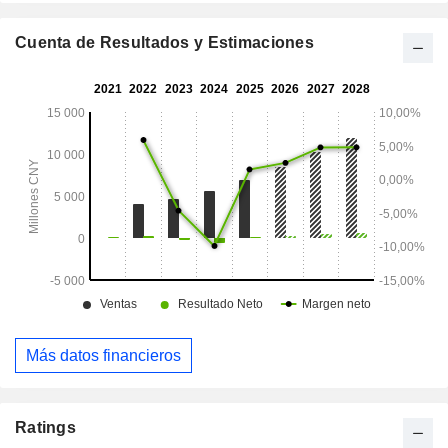
mercados nacionales y extranjeros.
Cuenta de Resultados y Estimaciones
Más datos financieros
Ratings