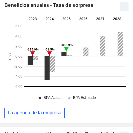
Beneficios anuales - Tasa de sorpresa
La agenda de la empresa