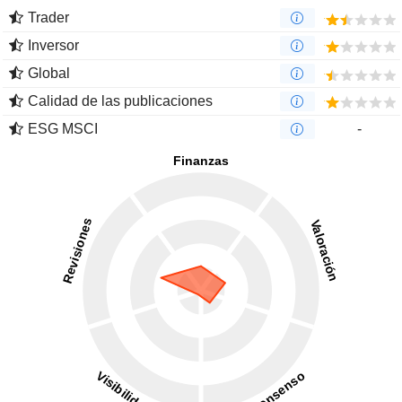
Trader
Inversor
Global
Calidad de las publicaciones
ESG MSCI
-