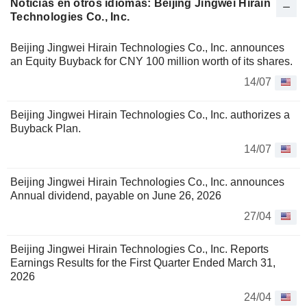
Noticias en otros idiomas: Beijing Jingwei Hirain
Technologies Co., Inc.
Beijing Jingwei Hirain Technologies Co., Inc. announces
an Equity Buyback for CNY 100 million worth of its shares.
14/07
Beijing Jingwei Hirain Technologies Co., Inc. authorizes a
Buyback Plan.
14/07
Beijing Jingwei Hirain Technologies Co., Inc. announces
Annual dividend, payable on June 26, 2026
27/04
Beijing Jingwei Hirain Technologies Co., Inc. Reports
Earnings Results for the First Quarter Ended March 31,
2026
24/04