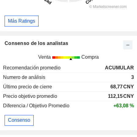
Más Ratings
Consenso de los analistas
Venta
Compra
Recomendación promedio
ACUMULAR
Numero de análisis
3
Último precio de cierre
68,77
CNY
Precio objetivo promedio
112,15
CNY
Diferencia / Objetivo Promedio
+63,08 %
Consenso