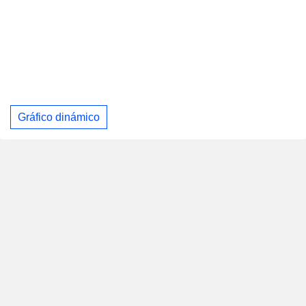
Gráfico dinámico