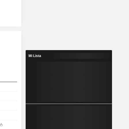
Mi Lista