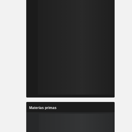
Materias primas