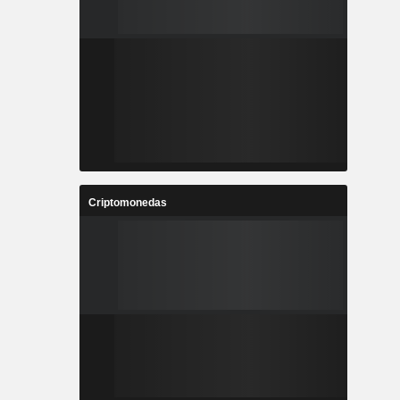
Criptomonedas