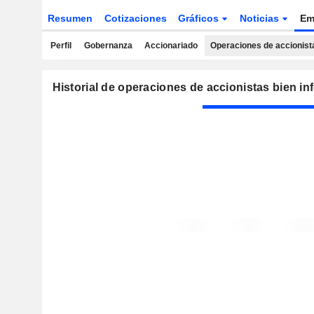
Resumen
Cotizaciones
Gráficos
Noticias
Em
Perfil
Gobernanza
Accionariado
Operaciones de accionist
Historial de operaciones de accionistas bien i