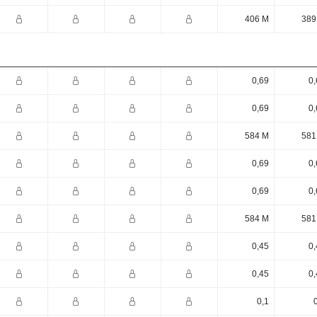
406 M
389
0,69
0,
0,69
0,
584 M
581
0,69
0,
0,69
0,
584 M
581
0,45
0,
0,45
0,
0,1