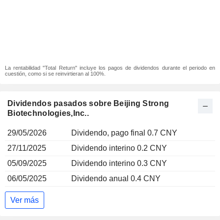
La rentabilidad "Total Return" incluye los pagos de dividendos durante el periodo en
cuestión, como si se reinvirtieran al 100%.
Dividendos pasados sobre Beijing Strong
Biotechnologies,Inc..
29/05/2026
Dividendo, pago final 0.7 CNY
27/11/2025
Dividendo interino 0.2 CNY
05/09/2025
Dividendo interino 0.3 CNY
06/05/2025
Dividendo anual 0.4 CNY
Ver más