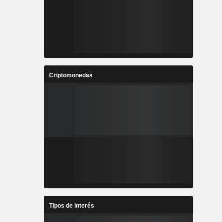
Criptomonedas
Tipos de interés