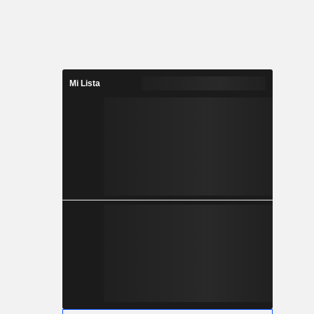
Mi Lista