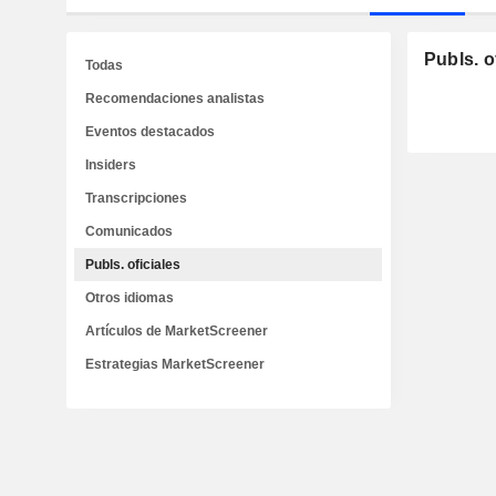
Publs. o
Todas
Recomendaciones analistas
Eventos destacados
Insiders
Transcripciones
Comunicados
Publs. oficiales
Otros idiomas
Artículos de MarketScreener
Estrategias MarketScreener