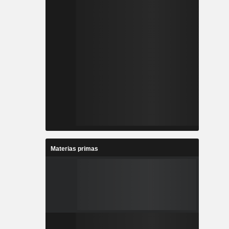
Materias primas