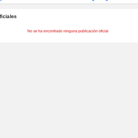
ficiales
No se ha encontrado ninguna publicación oficial