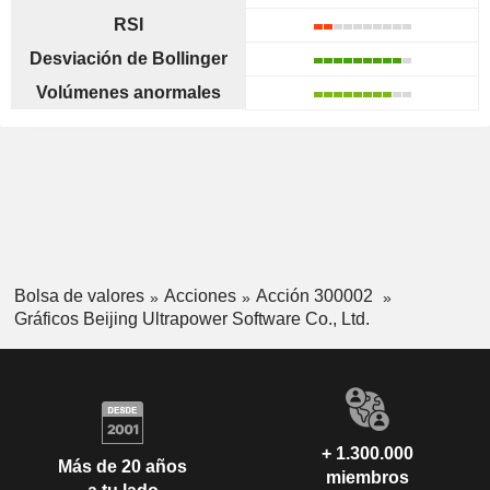
RSI
Desviación de Bollinger
Volúmenes anormales
Bolsa de valores
Acciones
Acción 300002
Gráficos Beijing Ultrapower Software Co., Ltd.
+ 1.300.000
Más de 20 años
miembros