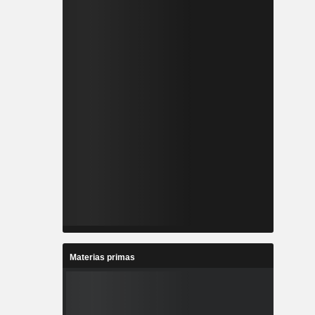
Materias primas