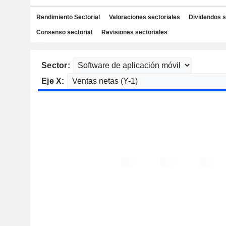
Rendimiento Sectorial
Valoraciones sectoriales
Dividendos s
Consenso sectorial
Revisiones sectoriales
Sector:
Eje X: