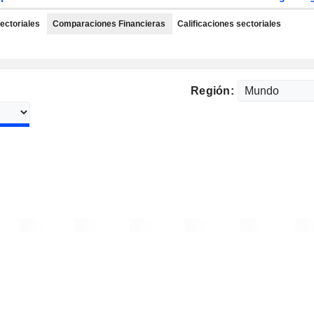
ectoriales
Comparaciones Financieras
Calificaciones sectoriales
Región: