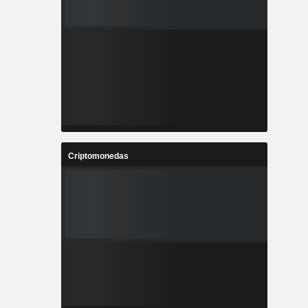
Criptomonedas