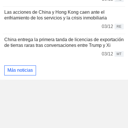
Las acciones de China y Hong Kong caen ante el
enfriamiento de los servicios y la crisis inmobiliaria
03/12
RE
China entrega la primera tanda de licencias de exportación
de tierras raras tras conversaciones entre Trump y Xi
03/12
MT
Más noticias