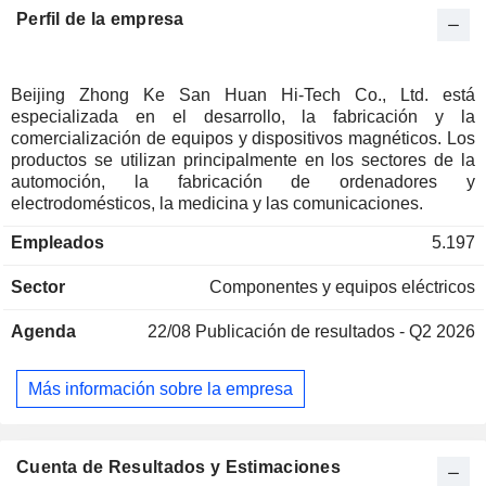
Perfil de la empresa
Beijing Zhong Ke San Huan Hi-Tech Co., Ltd. está
especializada en el desarrollo, la fabricación y la
comercialización de equipos y dispositivos magnéticos. Los
productos se utilizan principalmente en los sectores de la
automoción, la fabricación de ordenadores y
electrodomésticos, la medicina y las comunicaciones.
Empleados
5.197
Sector
Componentes y equipos eléctricos
Agenda
22/08
Publicación de resultados - Q2 2026
Más información sobre la empresa
Cuenta de Resultados y Estimaciones