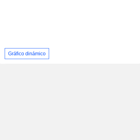
Gráfico dinámico