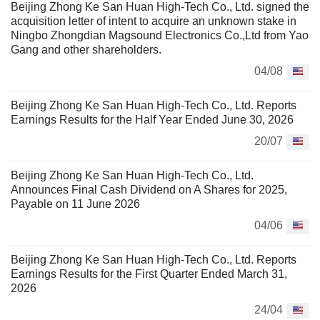
Beijing Zhong Ke San Huan High-Tech Co., Ltd. signed the
acquisition letter of intent to acquire an unknown stake in
Ningbo Zhongdian Magsound Electronics Co.,Ltd from Yao
Gang and other shareholders.
04/08
Beijing Zhong Ke San Huan High-Tech Co., Ltd. Reports
Earnings Results for the Half Year Ended June 30, 2026
20/07
Beijing Zhong Ke San Huan High-Tech Co., Ltd.
Announces Final Cash Dividend on A Shares for 2025,
Payable on 11 June 2026
04/06
Beijing Zhong Ke San Huan High-Tech Co., Ltd. Reports
Earnings Results for the First Quarter Ended March 31,
2026
24/04