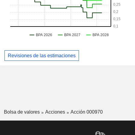
Revisiones de las estimaciones
Bolsa de valores
Acciones
Acción 000970