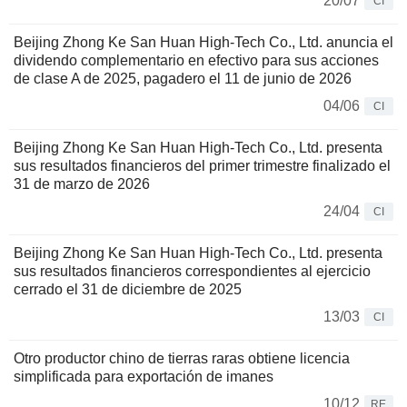
20/07
CI
Beijing Zhong Ke San Huan High-Tech Co., Ltd. anuncia el
dividendo complementario en efectivo para sus acciones
de clase A de 2025, pagadero el 11 de junio de 2026
04/06
CI
Beijing Zhong Ke San Huan High-Tech Co., Ltd. presenta
sus resultados financieros del primer trimestre finalizado el
31 de marzo de 2026
24/04
CI
Beijing Zhong Ke San Huan High-Tech Co., Ltd. presenta
sus resultados financieros correspondientes al ejercicio
cerrado el 31 de diciembre de 2025
13/03
CI
Otro productor chino de tierras raras obtiene licencia
simplificada para exportación de imanes
10/12
RE