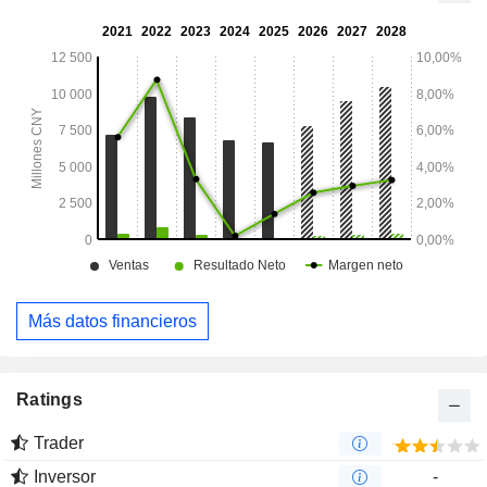
Más datos financieros
Ratings
Trader
Inversor
-