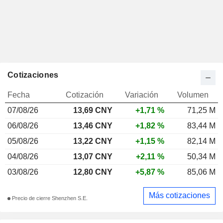
Cotizaciones
Fecha
Cotización
Variación
Volumen
07/08/26
13,69
CNY
+1,71 %
71,25 M
06/08/26
13,46 CNY
+1,82 %
83,44 M
05/08/26
13,22 CNY
+1,15 %
82,14 M
04/08/26
13,07 CNY
+2,11 %
50,34 M
03/08/26
12,80 CNY
+5,87 %
85,06 M
Más cotizaciones
Precio de cierre Shenzhen S.E.