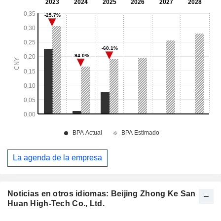
La agenda de la empresa
Noticias en otros idiomas: Beijing Zhong Ke San
Huan High-Tech Co., Ltd.