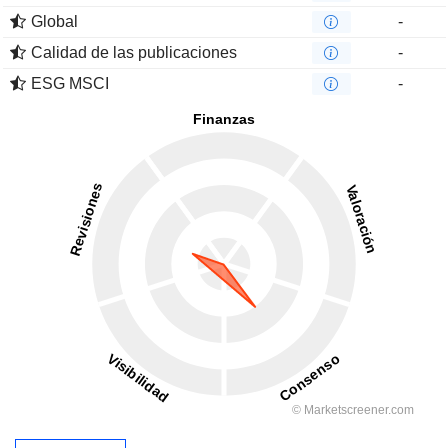
Global
-
Calidad de las publicaciones
-
ESG MSCI
-