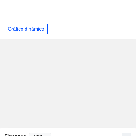
Gráfico dinámico