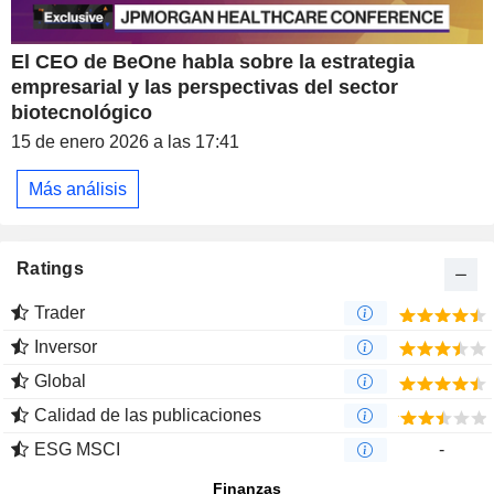
El CEO de BeOne habla sobre la estrategia
empresarial y las perspectivas del sector
biotecnológico
15 de enero 2026 a las 17:41
Más análisis
Ratings
Trader
Inversor
Global
Calidad de las publicaciones
ESG MSCI
-