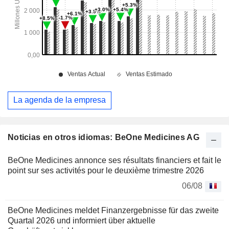
La agenda de la empresa
Noticias en otros idiomas: BeOne Medicines AG
BeOne Medicines annonce ses résultats financiers et fait le
point sur ses activités pour le deuxième trimestre 2026
06/08
BeOne Medicines meldet Finanzergebnisse für das zweite
Quartal 2026 und informiert über aktuelle