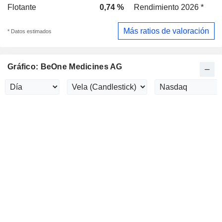
Flotante
0,74 %
Rendimiento 2026 *
Más ratios de valoración
* Datos estimados
Gráfico: BeOne Medicines AG