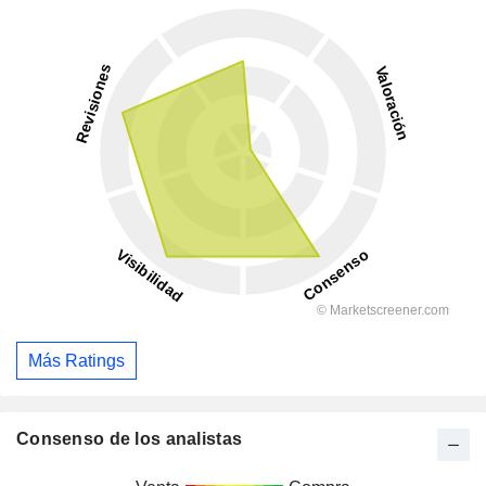
Más Ratings
Consenso de los analistas