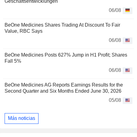
Geschäftsentwicklungen
06/08
BeOne Medicines Shares Trading At Discount To Fair
Value, RBC Says
06/08
BeOne Medicines Posts 627% Jump in H1 Profit; Shares
Fall 5%
06/08
BeOne Medicines AG Reports Earnings Results for the
Second Quarter and Six Months Ended June 30, 2026
05/08
Más noticias