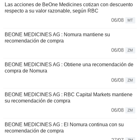
Las acciones de BeOne Medicines cotizan con descuento
respecto a su valor razonable, según RBC
06/08
MT
BEONE MEDICINES AG : Nomura mantiene su
recomendación de compra
06/08
ZM
BEONE MEDICINES AG : Obtiene una recomendación de
compra de Nomura
06/08
ZM
BEONE MEDICINES AG : RBC Capital Markets mantiene
su recomendación de compra
06/08
ZM
BEONE MEDICINES AG : El Nomura continua con su
recomendación de compra