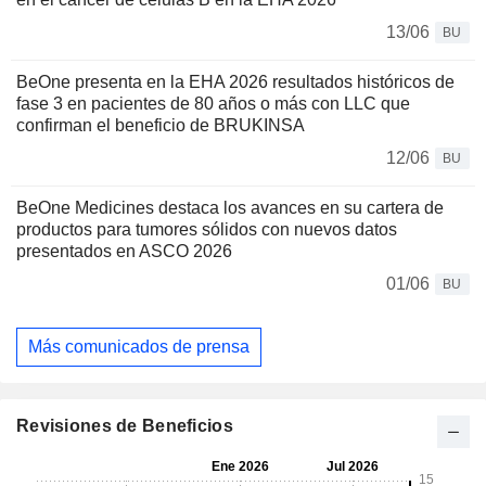
13/06
BU
BeOne presenta en la EHA 2026 resultados históricos de
fase 3 en pacientes de 80 años o más con LLC que
confirman el beneficio de BRUKINSA
12/06
BU
BeOne Medicines destaca los avances en su cartera de
productos para tumores sólidos con nuevos datos
presentados en ASCO 2026
01/06
BU
Más comunicados de prensa
Revisiones de Beneficios