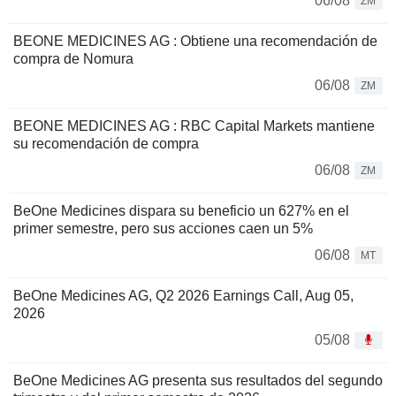
06/08
ZM
BEONE MEDICINES AG : Obtiene una recomendación de
compra de Nomura
06/08
ZM
BEONE MEDICINES AG : RBC Capital Markets mantiene
su recomendación de compra
06/08
ZM
BeOne Medicines dispara su beneficio un 627% en el
primer semestre, pero sus acciones caen un 5%
06/08
MT
BeOne Medicines AG, Q2 2026 Earnings Call, Aug 05,
2026
05/08
BeOne Medicines AG presenta sus resultados del segundo