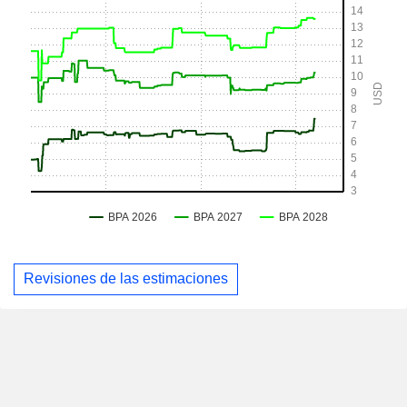
Revisiones de las estimaciones