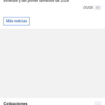
trimestre y del primer semestre de 2026
05/08
CI
Más noticias
Cotizaciones