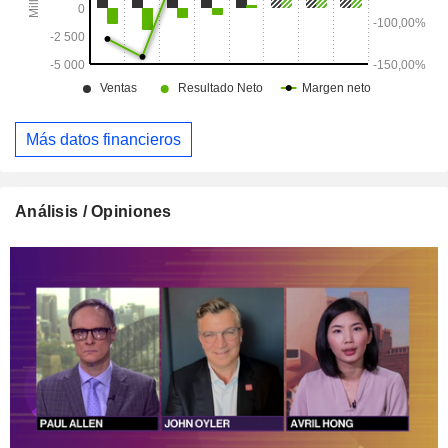
Más datos financieros
Análisis / Opiniones