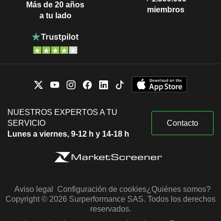
Más de 20 años
miembros
a tu lado
NUESTROS EXPERTOS A TU
SERVICIO
Contacto
Lunes a viernes, 9-12 h y 14-18 h
Aviso legal
Configuración de cookies
¿Quiénes somos?
Copyright © 2026 Surperformance SAS. Todos los derechos
reservados.