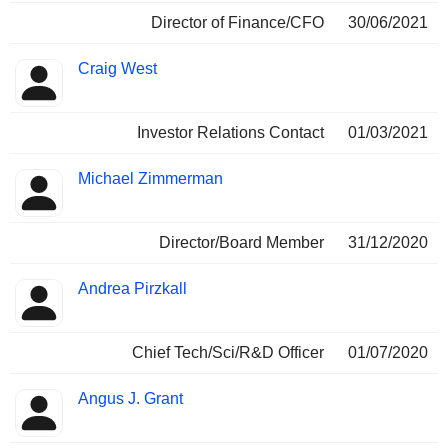
Director of Finance/CFO
30/06/2021
Craig West
Investor Relations Contact
01/03/2021
Michael Zimmerman
Director/Board Member
31/12/2020
Andrea Pirzkall
Chief Tech/Sci/R&D Officer
01/07/2020
Angus J. Grant