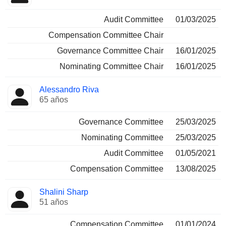
Audit Committee
01/03/2025
Compensation Committee Chair
Governance Committee Chair
16/01/2025
Nominating Committee Chair
16/01/2025
Alessandro Riva
65 años
Governance Committee
25/03/2025
Nominating Committee
25/03/2025
Audit Committee
01/05/2021
Compensation Committee
13/08/2025
Shalini Sharp
51 años
Compensation Committee
01/01/2024