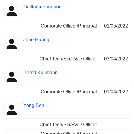
Guillaume Vignon
Corporate Officer/Principal
01/05/2022
Jane Huang
Chief Tech/Sci/R&D Officer
03/04/2022
Bernd Kullmann
Corporate Officer/Principal
01/04/2022
Yong Ben
Chief Tech/Sci/R&D Officer
-
Corporate Officer/Principal
-