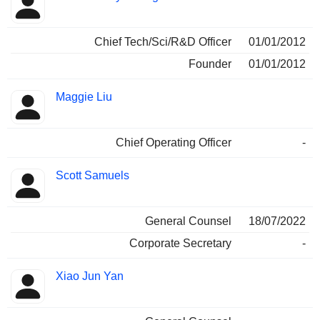
Chief Tech/Sci/R&D Officer
01/01/2012
Founder
01/01/2012
Maggie Liu
Chief Operating Officer
-
Scott Samuels
General Counsel
18/07/2022
Corporate Secretary
-
Xiao Jun Yan