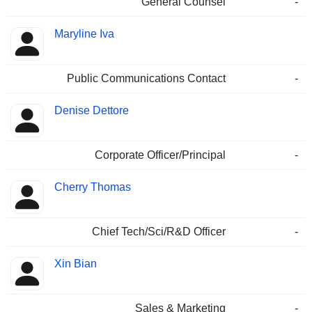
General Counsel
-
Maryline Iva
Public Communications Contact
-
Denise Dettore
Corporate Officer/Principal
-
Cherry Thomas
Chief Tech/Sci/R&D Officer
-
Xin Bian
Sales & Marketing
-