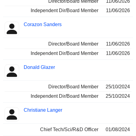
Director/Board Member
11/06/2026
Independent Dir/Board Member
11/06/2026
Corazon Sanders
Director/Board Member
11/06/2026
Independent Dir/Board Member
11/06/2026
Donald Glazer
Director/Board Member
25/10/2024
Independent Dir/Board Member
25/10/2024
Christiane Langer
Chief Tech/Sci/R&D Officer
01/08/2024