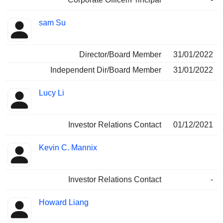
sam Su
Director/Board Member
31/01/2022
Independent Dir/Board Member
31/01/2022
Lucy Li
Investor Relations Contact
01/12/2021
Kevin C. Mannix
Investor Relations Contact
-
Howard Liang