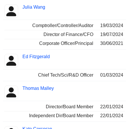
Julia Wang
Comptroller/Controller/Auditor
19/03/2024
Director of Finance/CFO
19/07/2024
Corporate Officer/Principal
30/06/2021
Ed Fitzgerald
Chief Tech/Sci/R&D Officer
01/03/2024
Thomas Malley
Director/Board Member
22/01/2024
Independent Dir/Board Member
22/01/2024
Kate Corcoran