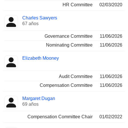
HR Committee
02/03/2020
Charles Sawyers
67 años
Governance Committee
11/06/2026
Nominating Committee
11/06/2026
Elizabeth Mooney
Audit Committee
11/06/2026
Compensation Committee
11/06/2026
Margaret Dugan
69 años
Compensation Committee Chair
01/02/2022