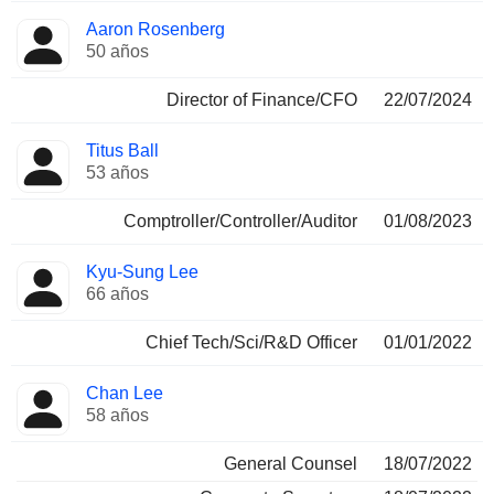
Aaron Rosenberg
50 años
Director of Finance/CFO
22/07/2024
Titus Ball
53 años
Comptroller/Controller/Auditor
01/08/2023
Kyu-Sung Lee
66 años
Chief Tech/Sci/R&D Officer
01/01/2022
Chan Lee
58 años
General Counsel
18/07/2022