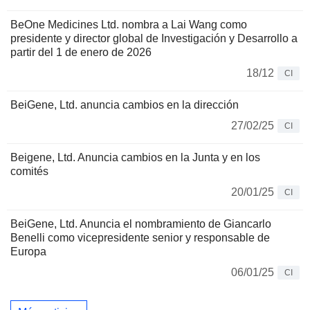
BeOne Medicines Ltd. nombra a Lai Wang como
presidente y director global de Investigación y Desarrollo a
partir del 1 de enero de 2026
18/12
CI
BeiGene, Ltd. anuncia cambios en la dirección
27/02/25
CI
Beigene, Ltd. Anuncia cambios en la Junta y en los
comités
20/01/25
CI
BeiGene, Ltd. Anuncia el nombramiento de Giancarlo
Benelli como vicepresidente senior y responsable de
Europa
06/01/25
CI