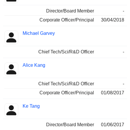
Director/Board Member
-
Corporate Officer/Principal
30/04/2018
Michael Garvey
Chief Tech/Sci/R&D Officer
-
Alice Kang
Chief Tech/Sci/R&D Officer
-
Corporate Officer/Principal
01/08/2017
Ke Tang
Director/Board Member
01/06/2017