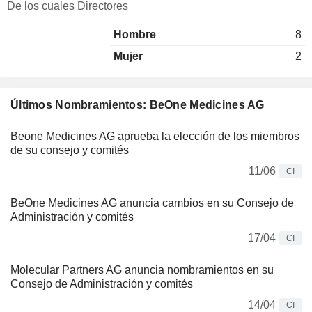
De los cuales Directores
Hombre
8
Mujer
2
Últimos Nombramientos: BeOne Medicines AG
Beone Medicines AG aprueba la elección de los miembros
de su consejo y comités
11/06
CI
BeOne Medicines AG anuncia cambios en su Consejo de
Administración y comités
17/04
CI
Molecular Partners AG anuncia nombramientos en su
Consejo de Administración y comités
14/04
CI