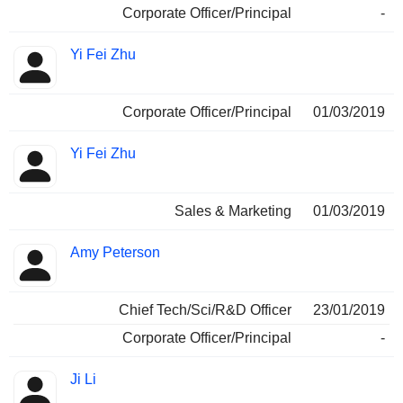
Corporate Officer/Principal
-
Yi Fei Zhu
Corporate Officer/Principal
01/03/2019
Yi Fei Zhu
Sales & Marketing
01/03/2019
Amy Peterson
Chief Tech/Sci/R&D Officer
23/01/2019
Corporate Officer/Principal
-
Ji Li