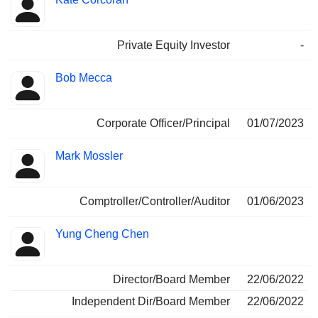
Private Equity Investor
-
Bob Mecca
Corporate Officer/Principal
01/07/2023
Mark Mossler
Comptroller/Controller/Auditor
01/06/2023
Yung Cheng Chen
Director/Board Member
22/06/2022
Independent Dir/Board Member
22/06/2022