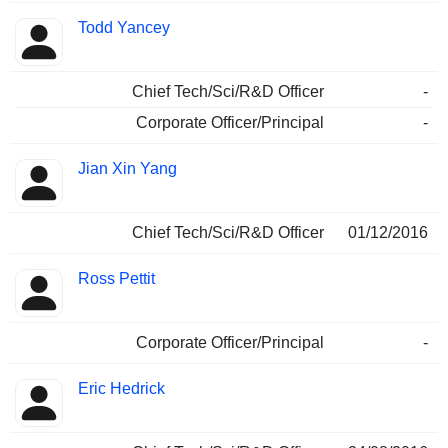
Todd Yancey
Chief Tech/Sci/R&D Officer
-
Corporate Officer/Principal
-
Jian Xin Yang
Chief Tech/Sci/R&D Officer
01/12/2016
Ross Pettit
Corporate Officer/Principal
-
Eric Hedrick