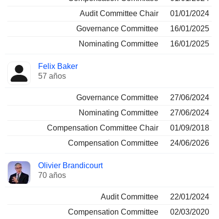
Audit Committee Chair
01/01/2024
Governance Committee
16/01/2025
Nominating Committee
16/01/2025
Felix Baker
57 años
Governance Committee
27/06/2024
Nominating Committee
27/06/2024
Compensation Committee Chair
01/09/2018
Compensation Committee
24/06/2026
Olivier Brandicourt
70 años
Audit Committee
22/01/2024
Compensation Committee
02/03/2020