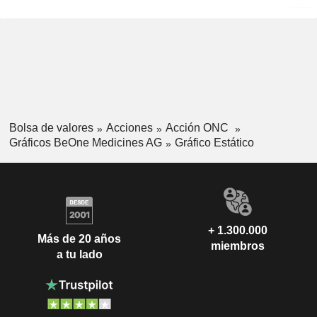
Bolsa de valores
Acciones
Acción ONC
Gráficos BeOne Medicines AG
Gráfico Estático
+ 1.300.000
Más de 20 años
miembros
a tu lado