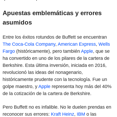
Apuestas emblemáticas y errores
asumidos
Entre los éxitos rotundos de Buffett se encuentran
The Coca-Cola Company
,
American Express
,
Wells
Fargo
(históricamente), pero también
Apple
, que se
ha convertido en uno de los pilares de la cartera de
Berkshire. Esta última inversión, iniciada en 2016,
revolucionó las ideas del nonagenario,
históricamente prudente con la tecnología. Fue un
golpe maestro, y
Apple
representa hoy más del 40%
de la cotización de la cartera de Berkshire.
Pero Buffett no es infalible. No le duelen prendas en
reconocer sus errores:
Kraft Heinz
,
IBM
o las