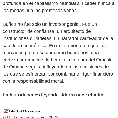
profunda en el capitalismo mundial sin ceder nunca a
las modas ni a las promesas vanas.
Buffett no fue solo un inversor genial. Fue un
constructor de confianza, un arquitecto de
instituciones duraderas, un narrador cautivador de la
sabiduría económica. En un momento en que los
mercados pronto se quedarán huérfanos, una
certeza permanece: la benévola sombra del Oráculo
de Omaha seguirá influyendo en las decisiones de
los que se esfuerzan por combinar el rigor financiero
con la responsabilidad moral.
La historia ya es leyenda.
Ahora nace el mito.
© MarketScreener.com - 2025