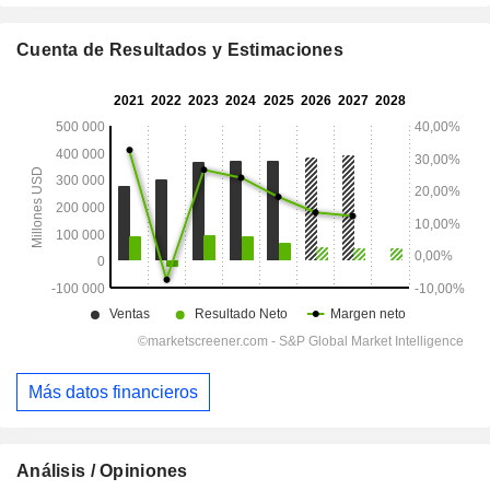
Cuenta de Resultados y Estimaciones
Más datos financieros
Análisis / Opiniones