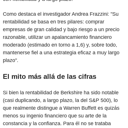
Como destaca el investigador Andrea Frazzini: "Su
rentabilidad se basa en tres pilares: comprar
empresas de gran calidad y bajo riesgo a un precio
razonable, utilizar un apalancamiento financiero
moderado (estimado en torno a 1,6) y, sobre todo,
mantenerse fiel a una estrategia eficaz a muy largo
plazo".
El mito más allá de las cifras
Si bien la rentabilidad de Berkshire ha sido notable
(casi duplicando, a largo plazo, la del S&P 500), lo
que realmente distingue a Warren Buffett es quizás
menos su ingenio financiero que su arte de la
constancia y la confianza. Para él no se trataba