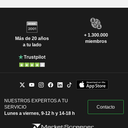
+ 1.300.000
Más de 20 años
miembros
a tu lado
NUESTROS EXPERTOS A TU
SERVICIO
Contacto
Lunes a viernes, 9-12 h y 14-18 h