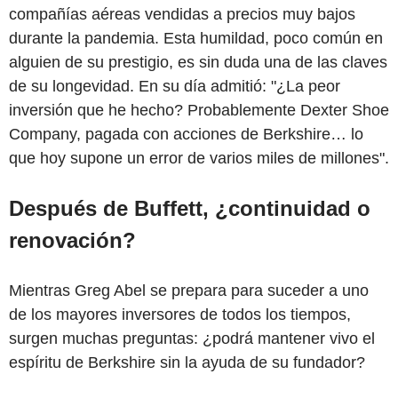
compañías aéreas vendidas a precios muy bajos
durante la pandemia. Esta humildad, poco común en
alguien de su prestigio, es sin duda una de las claves
de su longevidad. En su día admitió: "¿La peor
inversión que he hecho? Probablemente Dexter Shoe
Company, pagada con acciones de Berkshire… lo
que hoy supone un error de varios miles de millones".
Después de Buffett, ¿continuidad o
renovación?
Mientras Greg Abel se prepara para suceder a uno
de los mayores inversores de todos los tiempos,
surgen muchas preguntas: ¿podrá mantener vivo el
espíritu de Berkshire sin la ayuda de su fundador?