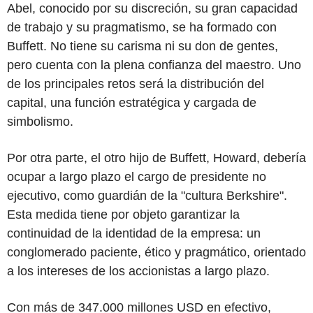
Abel, conocido por su discreción, su gran capacidad
de trabajo y su pragmatismo, se ha formado con
Buffett. No tiene su carisma ni su don de gentes,
pero cuenta con la plena confianza del maestro. Uno
de los principales retos será la distribución del
capital, una función estratégica y cargada de
simbolismo.
Por otra parte, el otro hijo de Buffett, Howard, debería
ocupar a largo plazo el cargo de presidente no
ejecutivo, como guardián de la "cultura Berkshire".
Esta medida tiene por objeto garantizar la
continuidad de la identidad de la empresa: un
conglomerado paciente, ético y pragmático, orientado
a los intereses de los accionistas a largo plazo.
Con más de 347.000 millones USD en efectivo,