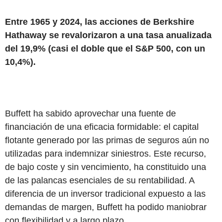
Entre 1965 y 2024, las acciones de Berkshire
Hathaway se revalorizaron a una tasa anualizada
del 19,9% (casi el doble que el S&P 500, con un
10,4%).
Buffett ha sabido aprovechar una fuente de
financiación de una eficacia formidable: el capital
flotante generado por las primas de seguros aún no
utilizadas para indemnizar siniestros. Este recurso,
de bajo coste y sin vencimiento, ha constituido una
de las palancas esenciales de su rentabilidad. A
diferencia de un inversor tradicional expuesto a las
demandas de margen, Buffett ha podido maniobrar
con flexibilidad y a largo plazo.