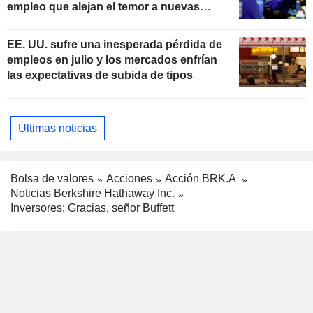
empleo que alejan el temor a nuevas
subidas de tipos
EE. UU. sufre una inesperada pérdida de
empleos en julio y los mercados enfrían
las expectativas de subida de tipos
Últimas noticias
Bolsa de valores
Acciones
Acción BRK.A
Noticias Berkshire Hathaway Inc.
Inversores: Gracias, señor Buffett