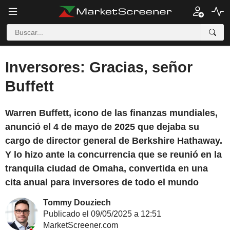
Inversores: Gracias, señor
Buffett
Warren Buffett, icono de las finanzas mundiales,
anunció el 4 de mayo de 2025 que dejaba su
cargo de director general de Berkshire Hathaway.
Y lo hizo ante la concurrencia que se reunió en la
tranquila ciudad de Omaha, convertida en una
cita anual para inversores de todo el mundo
Tommy Douziech
Publicado el 09/05/2025 a 12:51
MarketScreener.com