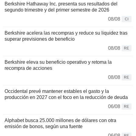
Berkshire Hathaway Inc. presenta sus resultados del
segundo trimestre y del primer semestre de 2026
08/08
CI
Berkshire acelera las recompras y reduce su liquidez tras
superar previsiones de beneficio
08/08
RE
Berkshire eleva su beneficio operativo y retoma la
recompra de acciones
08/08
RE
Occidental prevé mantener estables el gasto y la
producción en 2027 con el foco en la reducción de deuda
06/08
RE
Alphabet busca 25.000 millones de dólares con otra
emisión de bonos, según una fuente
06/08
RE