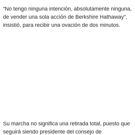
"No tengo ninguna intención, absolutamente ninguna,
de vender una sola acción de Berkshire Hathaway",
insistió, para recibir una ovación de dos minutos.
Su marcha no significa una retirada total, puesto que
seguirá siendo presidente del consejo de