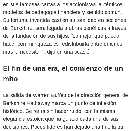
en sus famosas cartas a los accionistas, auténticos
modelos de pedagogía financiera y sentido común.
Su fortuna, invertida casi en su totalidad en acciones
de Berkshire, será legada a obras benéficas a través
de la fundación de sus hijos. "Lo mejor que puedo
hacer con mi riqueza es redistribuirla entre quienes
más la necesitan", dijo en una ocasión.
El fin de una era, el comienzo de un
mito
La salida de Warren Buffett de la dirección general de
Berkshire Hathaway marca un punto de inflexión
histórico. Se retira sin hacer ruido, con la misma
elegancia estoica que ha guiado cada una de sus
decisiones. Pocos líderes han dejado una huella tan