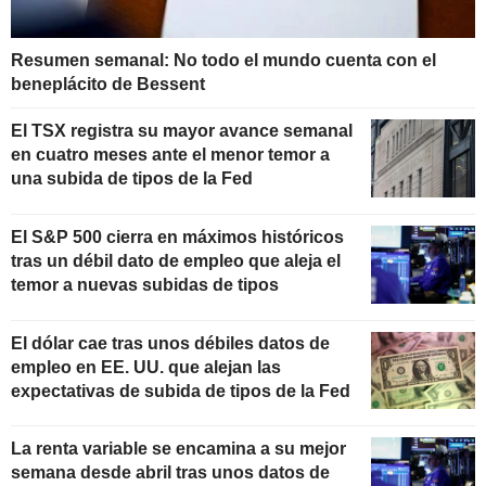
Resumen semanal: No todo el mundo cuenta con el
beneplácito de Bessent
El TSX registra su mayor avance semanal
en cuatro meses ante el menor temor a
una subida de tipos de la Fed
El S&P 500 cierra en máximos históricos
tras un débil dato de empleo que aleja el
temor a nuevas subidas de tipos
El dólar cae tras unos débiles datos de
empleo en EE. UU. que alejan las
expectativas de subida de tipos de la Fed
La renta variable se encamina a su mejor
semana desde abril tras unos datos de