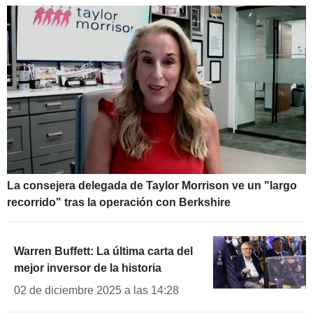
La consejera delegada de Taylor Morrison ve un "largo
recorrido" tras la operación con Berkshire
Warren Buffett: La última carta del
mejor inversor de la historia
02 de diciembre 2025 a las 14:28