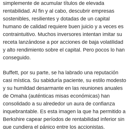
simplemente de acumular títulos de elevada
rentabilidad. Al fin y al cabo, descubrir empresas
sostenibles, resilientes y dotadas de un capital
humano de calidad requiere buen juicio y a veces es
contraintuitivo. Muchos inversores intentan imitar su
receta lanzándose a por acciones de baja volatilidad
y alto rendimiento sobre el capital. Pero pocos lo han
conseguido.
Buffett, por su parte, se ha labrado una reputación
casi mística. Su sabiduría paciente, su estilo modesto
y su humildad desarmante en las reuniones anuales
de Omaha (auténticas misas económicas) han
consolidado a su alrededor un aura de confianza
inquebrantable. Es esta imagen la que ha permitido a
Berkshire capear períodos de rentabilidad inferior sin
que cundiera el pánico entre los accionistas.