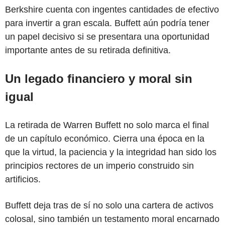
Berkshire cuenta con ingentes cantidades de efectivo
para invertir a gran escala. Buffett aún podría tener
un papel decisivo si se presentara una oportunidad
importante antes de su retirada definitiva.
Un legado financiero y moral sin
igual
La retirada de Warren Buffett no solo marca el final
de un capítulo económico. Cierra una época en la
que la virtud, la paciencia y la integridad han sido los
principios rectores de un imperio construido sin
artificios.
Buffett deja tras de sí no solo una cartera de activos
colosal, sino también un testamento moral encarnado