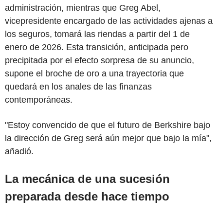
administración, mientras que Greg Abel,
vicepresidente encargado de las actividades ajenas a
los seguros, tomará las riendas a partir del 1 de
enero de 2026. Esta transición, anticipada pero
precipitada por el efecto sorpresa de su anuncio,
supone el broche de oro a una trayectoria que
quedará en los anales de las finanzas
contemporáneas.
"Estoy convencido de que el futuro de Berkshire bajo
la dirección de Greg será aún mejor que bajo la mía",
añadió.
La mecánica de una sucesión
preparada desde hace tiempo