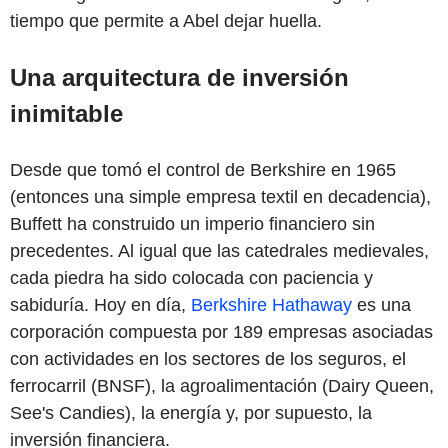
tiempo que permite a Abel dejar huella.
Una arquitectura de inversión
inimitable
Desde que tomó el control de Berkshire en 1965
(entonces una simple empresa textil en decadencia),
Buffett ha construido un imperio financiero sin
precedentes. Al igual que las catedrales medievales,
cada piedra ha sido colocada con paciencia y
sabiduría. Hoy en día,
Berkshire Hathaway
es una
corporación compuesta por 189 empresas asociadas
con actividades en los sectores de los seguros, el
ferrocarril (BNSF), la agroalimentación (Dairy Queen,
See's Candies), la energía y, por supuesto, la
inversión financiera.