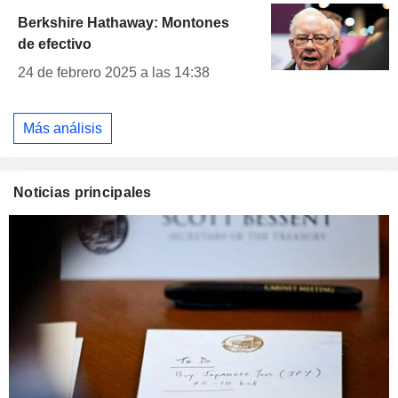
Berkshire Hathaway: Montones
de efectivo
24 de febrero 2025 a las 14:38
Más análisis
Noticias principales