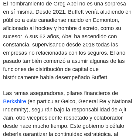
El nombramiento de Greg Abel no es una sorpresa
en sí misma. Desde 2021, Buffett venía aludiendo en
público a este canadiense nacido en Edmonton,
aficionado al hockey y hombre discreto, como su
sucesor. A sus 62 años, Abel ha ascendido con
constancia, supervisando desde 2018 todas las
empresas no relacionadas con los seguros. El año
pasado también comenzó a asumir algunas de las
funciones de distribución de capital que
históricamente había desempeñado Buffett.
Las ramas aseguradoras, pilares financieros de
Berkshire
(en particular Geico, General Re y National
Indemnity), seguirán bajo la responsabilidad de Ajit
Jain, otro vicepresidente respetado y colaborador
desde hace mucho tiempo. Este gobierno bicéfalo
debería garantizar la continuidad estratégica, al