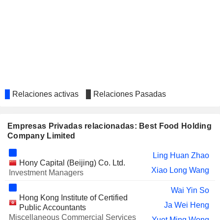
Relaciones activas
Relaciones Pasadas
Empresas Privadas relacionadas: Best Food Holding
Company Limited
Ling Huan Zhao
Hony Capital (Beijing) Co. Ltd.
Xiao Long Wang
Investment Managers
Wai Yin So
Hong Kong Institute of Certified
Ja Wei Heng
Public Accountants
Miscellaneous Commercial Services
Yuet Ming Wong