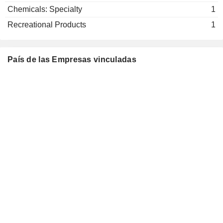
Chemicals: Specialty
1
Recreational Products
1
País de las Empresas vinculadas