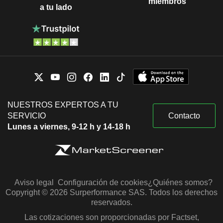
miembros
a tu lado
NUESTROS EXPERTOS A TU
SERVICIO
Contacto
Lunes a viernes, 9-12 h y 14-18 h
Aviso legal
Configuración de cookies
¿Quiénes somos?
Copyright © 2026 Surperformance SAS. Todos los derechos
reservados.
Las cotizaciones son proporcionadas por Factset,