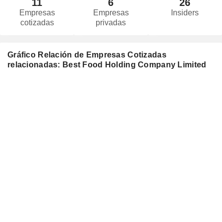
11
6
26
Empresas
Empresas
Insiders
cotizadas
privadas
Gráfico Relación de Empresas Cotizadas
relacionadas: Best Food Holding Company Limited