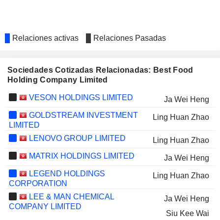
Relaciones activas
Relaciones Pasadas
Sociedades Cotizadas Relacionadas: Best Food
Holding Company Limited
VESON HOLDINGS LIMITED
Ja Wei Heng
GOLDSTREAM INVESTMENT
Ling Huan Zhao
LIMITED
LENOVO GROUP LIMITED
Ling Huan Zhao
MATRIX HOLDINGS LIMITED
Ja Wei Heng
LEGEND HOLDINGS
Ling Huan Zhao
CORPORATION
LEE & MAN CHEMICAL
Ja Wei Heng
COMPANY LIMITED
Siu Kee Wai