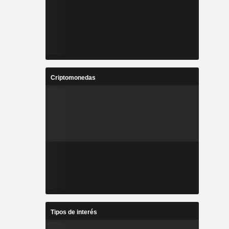
Criptomonedas
Tipos de interés