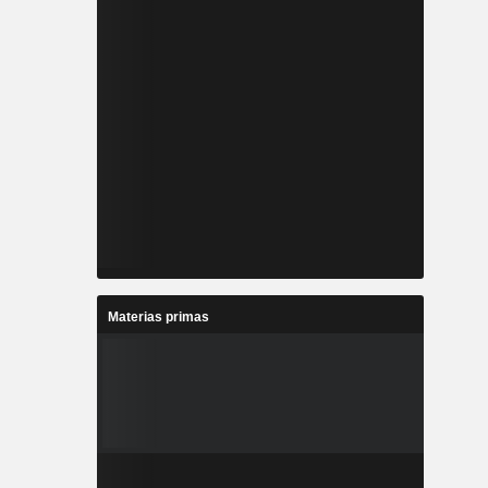
Materias primas