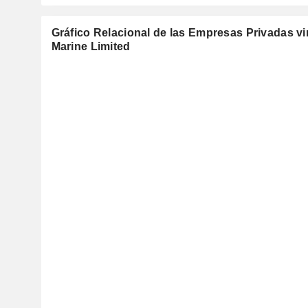
Gráfico Relacional de las Empresas Privadas 
Marine Limited