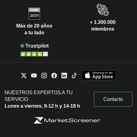
+ 1.300.000
Más de 20 años
miembros
a tu lado
NUESTROS EXPERTOS A TU
SERVICIO
Contacto
Lunes a viernes, 9-12 h y 14-18 h