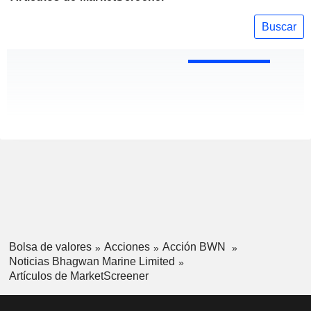
Buscar
Bolsa de valores
Acciones
Acción BWN
Noticias Bhagwan Marine Limited
Artículos de MarketScreener