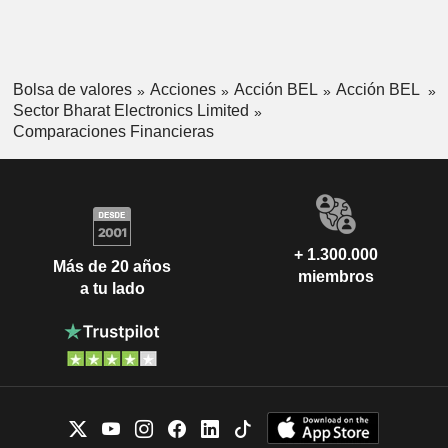
Bolsa de valores
Acciones
Acción BEL
Acción BEL
Sector Bharat Electronics Limited
Comparaciones Financieras
+ 1.300.000
Más de 20 años
miembros
a tu lado