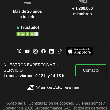
+ 1.300.000
Más de 20 años
miembros
a tu lado
NUESTROS EXPERTOS A TU
SERVICIO
Contacto
Lunes a viernes, 9-12 h y 14-18 h
Aviso legal
Configuración de cookies
¿Quiénes somos?
Copyright © 2026 Surperformance SAS. Todos los derechos