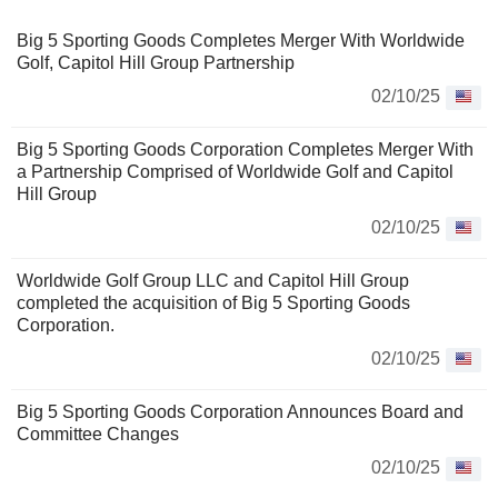
Big 5 Sporting Goods Completes Merger With Worldwide
Golf, Capitol Hill Group Partnership
02/10/25
Big 5 Sporting Goods Corporation Completes Merger With
a Partnership Comprised of Worldwide Golf and Capitol
Hill Group
02/10/25
Worldwide Golf Group LLC and Capitol Hill Group
completed the acquisition of Big 5 Sporting Goods
Corporation.
02/10/25
Big 5 Sporting Goods Corporation Announces Board and
Committee Changes
02/10/25