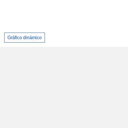
Gráfico dinámico