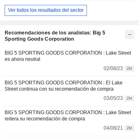
Ver todos los resultados del sector
Recomendaciones de los analistas: Big 5
Sporting Goods Corporation
BIG 5 SPORTING GOODS CORPORATION : Lake Street
es ahora neutral
02/08/23
ZM
BIG 5 SPORTING GOODS CORPORATION : El Lake
Street continua con su recomendación de compra
03/05/23
ZM
BIG 5 SPORTING GOODS CORPORATION : Lake Street
reitera su recomendación de compra
04/08/21
ZM