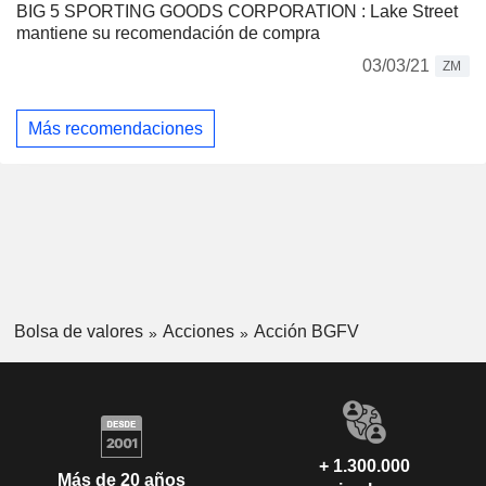
BIG 5 SPORTING GOODS CORPORATION : Lake Street
mantiene su recomendación de compra
03/03/21
ZM
Más recomendaciones
Bolsa de valores
Acciones
Acción BGFV
+ 1.300.000
Más de 20 años