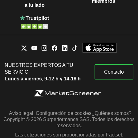
miembros
a tu lado
NUESTROS EXPERTOS A TU
SERVICIO
Contacto
Lunes a viernes, 9-12 h y 14-18 h
Aviso legal
Configuración de cookies
¿Quiénes somos?
Copyright © 2026 Surperformance SAS. Todos los derechos
reservados.
Las cotizaciones son proporcionadas por Factset,