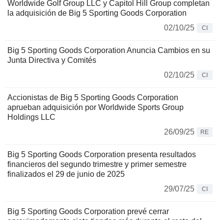
Worldwide Golf Group LLC y Capitol Hill Group completan
la adquisición de Big 5 Sporting Goods Corporation
02/10/25
CI
Big 5 Sporting Goods Corporation Anuncia Cambios en su
Junta Directiva y Comités
02/10/25
CI
Accionistas de Big 5 Sporting Goods Corporation
aprueban adquisición por Worldwide Sports Group
Holdings LLC
26/09/25
RE
Big 5 Sporting Goods Corporation presenta resultados
financieros del segundo trimestre y primer semestre
finalizados el 29 de junio de 2025
29/07/25
CI
Big 5 Sporting Goods Corporation prevé cerrar