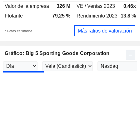
Valor de la empresa
326 M
VE / Ventas 2023
0,46x
Flotante
79,25 %
Rendimiento 2023
13,8 %
Más ratios de valoración
* Datos estimados
Gráfico: Big 5 Sporting Goods Corporation