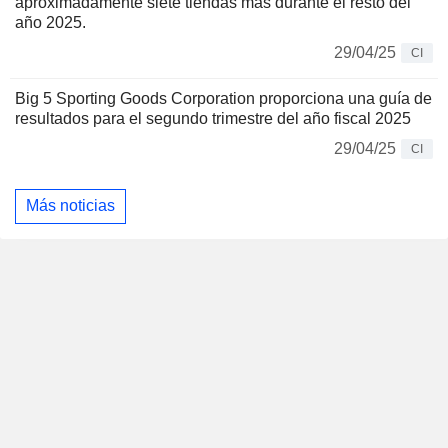
aproximadamente siete tiendas más durante el resto del
año 2025.
29/04/25
CI
Big 5 Sporting Goods Corporation proporciona una guía de
resultados para el segundo trimestre del año fiscal 2025
29/04/25
CI
Más noticias