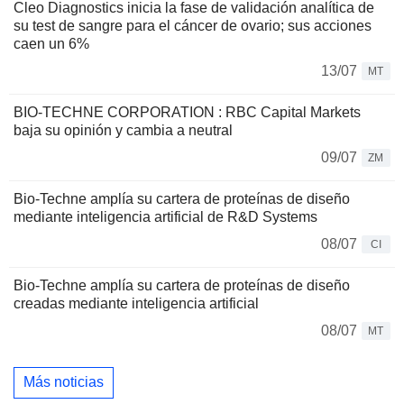
Cleo Diagnostics inicia la fase de validación analítica de
su test de sangre para el cáncer de ovario; sus acciones
caen un 6%
13/07
MT
BIO-TECHNE CORPORATION : RBC Capital Markets
baja su opinión y cambia a neutral
09/07
ZM
Bio-Techne amplía su cartera de proteínas de diseño
mediante inteligencia artificial de R&D Systems
08/07
CI
Bio-Techne amplía su cartera de proteínas de diseño
creadas mediante inteligencia artificial
08/07
MT
Más noticias