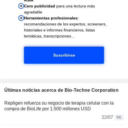
Cero publicidad
para una lectura más
agradable
Herramientas profesionales
:
recomendaciones de los expertos, screeners,
historiales e informes financieros, listas
temáticas, transcripciones…
Suscribirse
Últimas noticias acerca de Bio-Techne Corporation
Repligen refuerza su negocio de terapia celular con la
compra de BioLife por 1.500 millones USD
22/07
RE