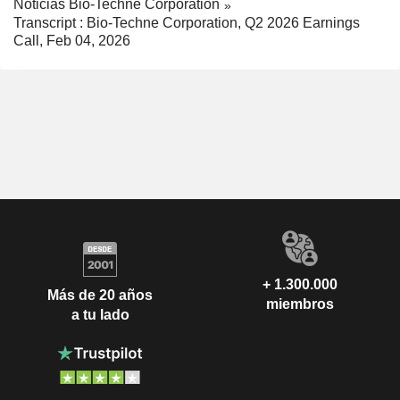
Noticias Bio-Techne Corporation
Transcript : Bio-Techne Corporation, Q2 2026 Earnings
Call, Feb 04, 2026
+ 1.300.000
Más de 20 años
miembros
a tu lado