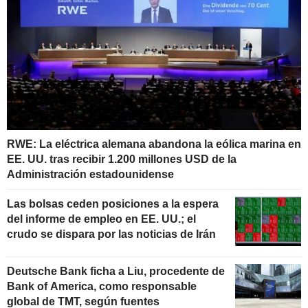
RWE: La eléctrica alemana abandona la eólica marina en
EE. UU. tras recibir 1.200 millones USD de la
Administración estadounidense
Las bolsas ceden posiciones a la espera
del informe de empleo en EE. UU.; el
crudo se dispara por las noticias de Irán
Deutsche Bank ficha a Liu, procedente de
Bank of America, como responsable
global de TMT, según fuentes