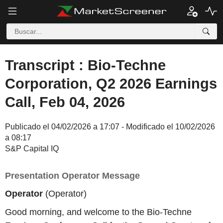
Transcript : Bio-Techne
Corporation, Q2 2026 Earnings
Call, Feb 04, 2026
Publicado el 04/02/2026 a 17:07 - Modificado el 10/02/2026
a 08:17
S&P Capital IQ
Presentation Operator Message
Operator
(Operator)
Good morning, and welcome to the Bio-Techne