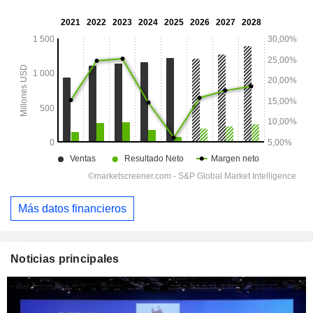
Más datos financieros
Noticias principales