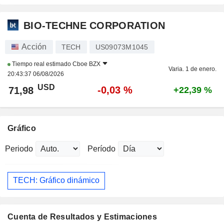
BIO-TECHNE CORPORATION
Acción
TECH
US09073M1045
Tiempo real estimado
Cboe BZX
Varia. 1 de enero.
20:43:37 06/08/2026
USD
-0,03 %
71,98
+22,39 %
Gráfico
Periodo
Período
TECH: Gráfico dinámico
Cuenta de Resultados y Estimaciones