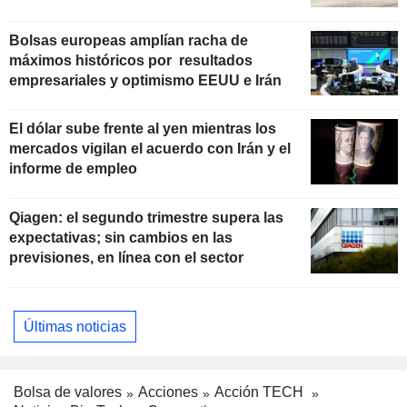
Bolsas europeas amplían racha de
máximos históricos por resultados
empresariales y optimismo EEUU e Irán
El dólar sube frente al yen mientras los
mercados vigilan el acuerdo con Irán y el
informe de empleo
Qiagen: el segundo trimestre supera las
expectativas; sin cambios en las
previsiones, en línea con el sector
Últimas noticias
Bolsa de valores
Acciones
Acción TECH