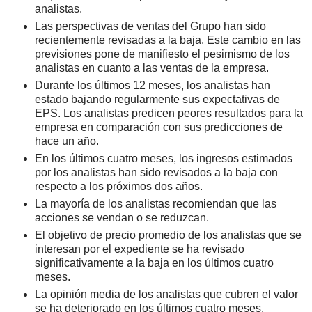
analistas.
Las perspectivas de ventas del Grupo han sido
recientemente revisadas a la baja. Este cambio en las
previsiones pone de manifiesto el pesimismo de los
analistas en cuanto a las ventas de la empresa.
Durante los últimos 12 meses, los analistas han
estado bajando regularmente sus expectativas de
EPS. Los analistas predicen peores resultados para la
empresa en comparación con sus predicciones de
hace un año.
En los últimos cuatro meses, los ingresos estimados
por los analistas han sido revisados a la baja con
respecto a los próximos dos años.
La mayoría de los analistas recomiendan que las
acciones se vendan o se reduzcan.
El objetivo de precio promedio de los analistas que se
interesan por el expediente se ha revisado
significativamente a la baja en los últimos cuatro
meses.
La opinión media de los analistas que cubren el valor
se ha deteriorado en los últimos cuatro meses.