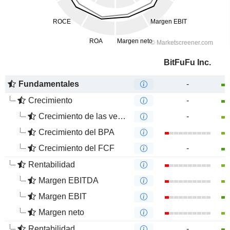
BitFuFu Inc.
Fundamentales
-
Crecimiento
-
Crecimiento de las ventas
-
Crecimiento del BPA
Crecimiento del FCF
-
Rentabilidad
Margen EBITDA
Margen EBIT
Margen neto
Rentabilidad
-