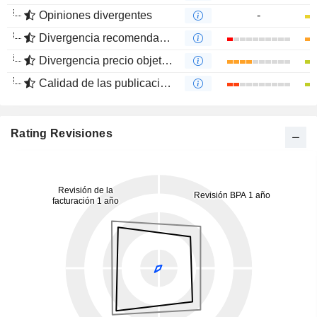
Opiniones divergentes
-
Divergencia recomendaciones analistas
Divergencia precio objetivo
Calidad de las publicaciones
Rating Revisiones