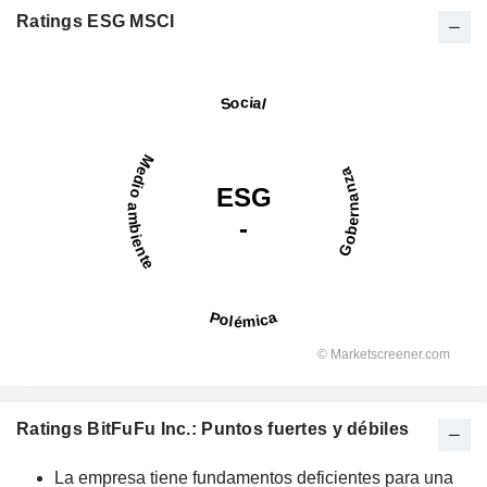
Ratings ESG MSCI
Ratings BitFuFu Inc.: Puntos fuertes y débiles
La empresa tiene fundamentos deficientes para una