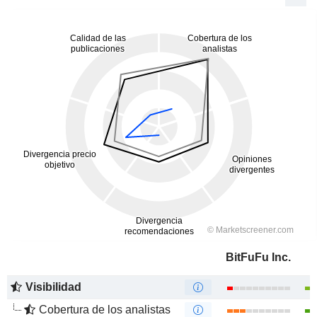
BitFuFu Inc.
Visibilidad
Cobertura de los analistas