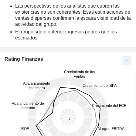
Las perspectivas de los analistas que cubren las
existencias no son coherentes. Esas estimaciones de
ventas dispersas confirman la escasa visibilidad de la
actividad del grupo.
El grupo suele obtener ingresos peores que los
estimados.
Rating Finanzas