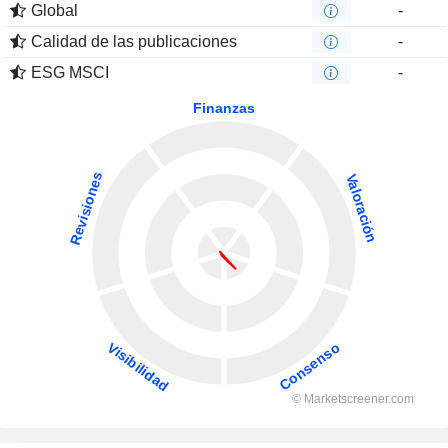
Global
-
Calidad de las publicaciones
-
ESG MSCI
-