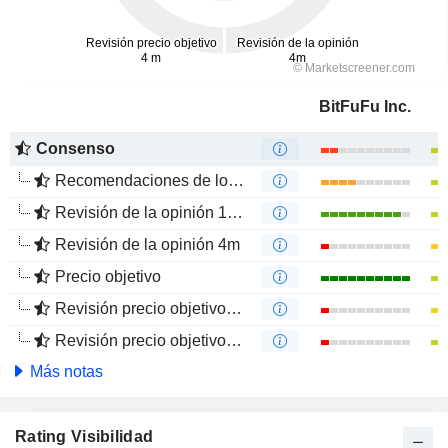
BitFuFu Inc.
Consenso
Recomendaciones de los Analistas
Revisión de la opinión 12m
Revisión de la opinión 4m
Precio objetivo
Revisión precio objetivo 12 m
Revisión precio objetivo 4 m
Más notas
Rating Visibilidad