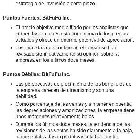
estrategia de inversión a corto plazo.
Puntos Fuertes: BitFuFu Inc.
El precio objetivo medio fijado por los analistas que
cubren las acciones está por encima de los precios
actuales y ofrece un enorme potencial de apreciación.
Los analistas que conforman el consenso han
revisado significativamente su opinión sobre la
empresa en los últimos doce meses.
Puntos Débiles: BitFuFu Inc.
Las perspectivas de crecimiento de los beneficios de
la empresa carecen de dinamismo y son una
debilidad.
Como porcentaje de las ventas y sin tener en cuenta
las depreciaciones y amortizaciones, la empresa tiene
unos márgenes relativamente bajos.
Durante los últimos doce meses, la tendencia de las
revisiones de las ventas ha sido claramente a la baja,
lo que enfatiza las expectativas a la baja de los