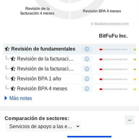
BitFuFu Inc.
Revisión de fundamentales
Revisión de la facturación 1 año
Revisión de la facturación 4 meses
Revisión BPA 1 año
Revisión BPA 4 meses
Más notas
Comparación de sectores: