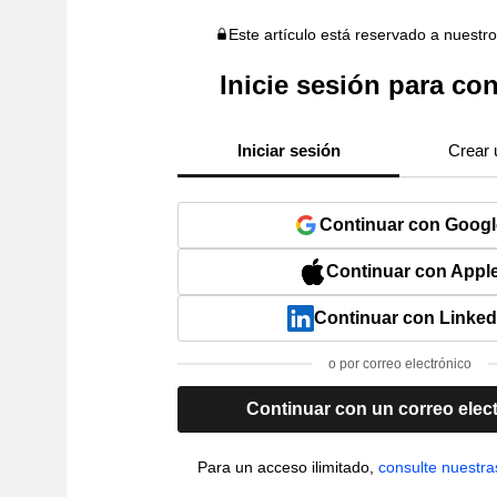
Este artículo está reservado a nuestr
Inicie sesión para con
Iniciar sesión
Crear 
Continuar con Googl
Continuar con Appl
Continuar con Linked
o por correo electrónico
Continuar con un correo elec
Para un acceso ilimitado,
consulte nuestra