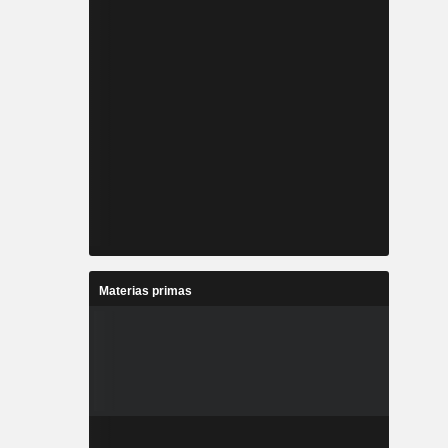
Materias primas