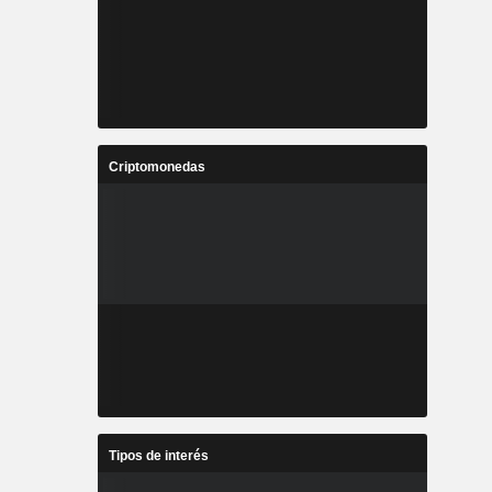
Criptomonedas
Tipos de interés