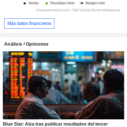
Más datos financieros
Análisis / Opiniones
Blue Star: Alza tras publicar resultados del tercer