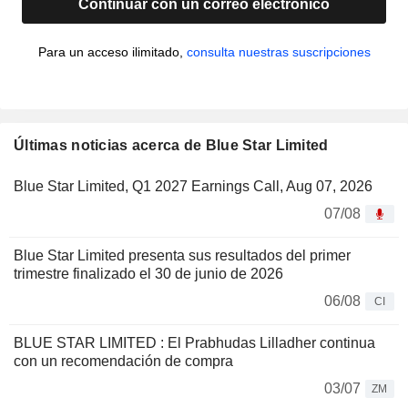
Continuar con un correo electrónico
Para un acceso ilimitado,
consulta nuestras suscripciones
Últimas noticias acerca de Blue Star Limited
Blue Star Limited, Q1 2027 Earnings Call, Aug 07, 2026
07/08
Blue Star Limited presenta sus resultados del primer
trimestre finalizado el 30 de junio de 2026
06/08
CI
BLUE STAR LIMITED : El Prabhudas Lilladher continua
con un recomendación de compra
03/07
ZM