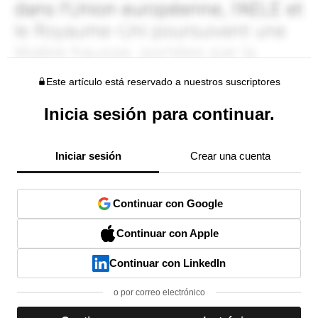
Este artículo está reservado a nuestros suscriptores
Inicia sesión para continuar.
Iniciar sesión
Crear una cuenta
Continuar con Google
Continuar con Apple
Continuar con LinkedIn
o por correo electrónico