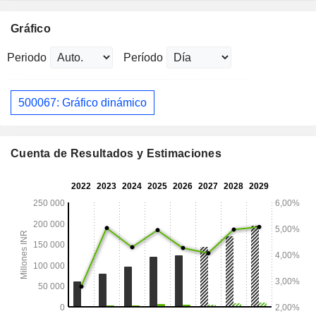
Gráfico
Periodo
Período
500067: Gráfico dinámico
Cuenta de Resultados y Estimaciones