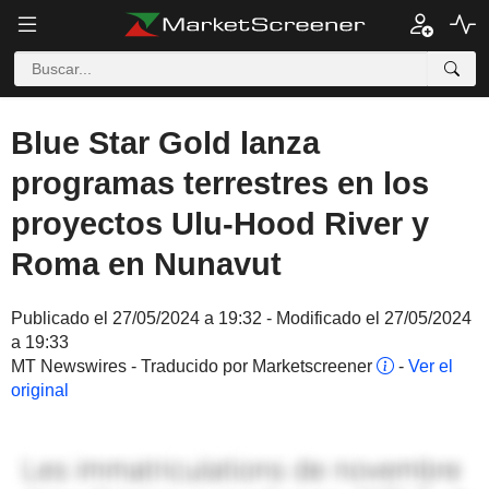
Blue Star Gold lanza
programas terrestres en los
proyectos Ulu-Hood River y
Roma en Nunavut
Publicado el 27/05/2024 a 19:32 - Modificado el 27/05/2024
a 19:33
MT Newswires - Traducido por Marketscreener
-
Ver el
original