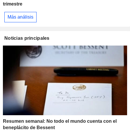
trimestre
Más análisis
Noticias principales
Resumen semanal: No todo el mundo cuenta con el
beneplácito de Bessent