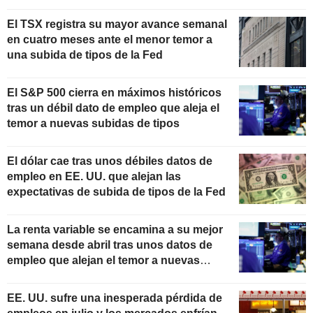
El TSX registra su mayor avance semanal
en cuatro meses ante el menor temor a
una subida de tipos de la Fed
El S&P 500 cierra en máximos históricos
tras un débil dato de empleo que aleja el
temor a nuevas subidas de tipos
El dólar cae tras unos débiles datos de
empleo en EE. UU. que alejan las
expectativas de subida de tipos de la Fed
La renta variable se encamina a su mejor
semana desde abril tras unos datos de
empleo que alejan el temor a nuevas
subidas de tipos
EE. UU. sufre una inesperada pérdida de