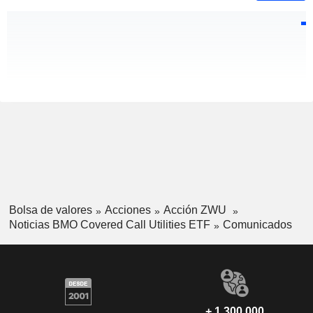
Bolsa de valores
Acciones
Acción ZWU
Noticias BMO Covered Call Utilities ETF
Comunicados
+ 1.300.000