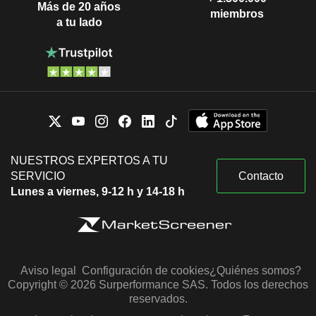
Más de 20 años
miembros
a tu lado
NUESTROS EXPERTOS A TU
SERVICIO
Contacto
Lunes a viernes, 9-12 h y 14-18 h
Aviso legal
Configuración de cookies
¿Quiénes somos?
Copyright © 2026 Surperformance SAS. Todos los derechos
reservados.