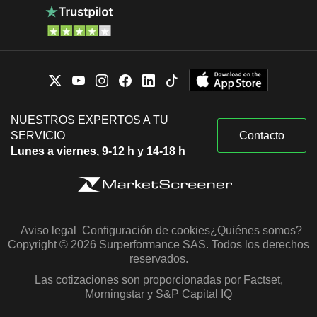
NUESTROS EXPERTOS A TU
SERVICIO
Contacto
Lunes a viernes, 9-12 h y 14-18 h
Aviso legal
Configuración de cookies
¿Quiénes somos?
Copyright © 2026 Surperformance SAS. Todos los derechos
reservados.
Las cotizaciones son proporcionadas por Factset,
Morningstar y S&P Capital IQ