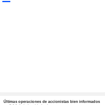
Últimas operaciones de accionistas bien informados