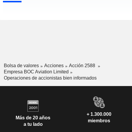
Bolsa de valores
Acciones
Acción 2588
Empresa BOC Aviation Limited
Operaciones de accionistas bien informados
+ 1.300.000
Más de 20 años
miembros
a tu lado