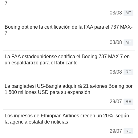
7
03/08
MT
Boeing obtiene la certificación de la FAA para el 737 MAX-
7
03/08
MT
La FAA estadounidense certifica el Boeing 737 MAX 7 en
un espaldarazo para el fabricante
03/08
RE
La bangladesí US-Bangla adquirirá 21 aviones Boeing por
1.500 millones USD para su expansión
29/07
RE
Los ingresos de Ethiopian Airlines crecen un 20%, según
la agencia estatal de noticias
29/07
RE