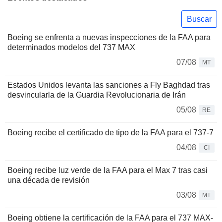
Buscar
Boeing se enfrenta a nuevas inspecciones de la FAA para
determinados modelos del 737 MAX
07/08
MT
Estados Unidos levanta las sanciones a Fly Baghdad tras
desvincularla de la Guardia Revolucionaria de Irán
05/08
RE
Boeing recibe el certificado de tipo de la FAA para el 737-7
04/08
CI
Boeing recibe luz verde de la FAA para el Max 7 tras casi
una década de revisión
03/08
MT
Boeing obtiene la certificación de la FAA para el 737 MAX-