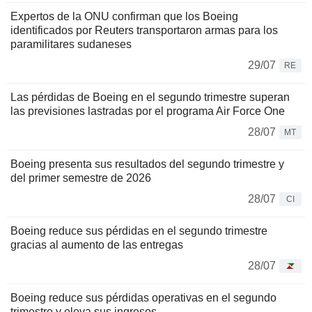
Expertos de la ONU confirman que los Boeing
identificados por Reuters transportaron armas para los
paramilitares sudaneses
29/07
RE
Las pérdidas de Boeing en el segundo trimestre superan
las previsiones lastradas por el programa Air Force One
28/07
MT
Boeing presenta sus resultados del segundo trimestre y
del primer semestre de 2026
28/07
CI
Boeing reduce sus pérdidas en el segundo trimestre
gracias al aumento de las entregas
28/07
Boeing reduce sus pérdidas operativas en el segundo
trimestre y eleva sus ingresos