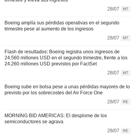
28/07
MT
Boeing amplía sus pérdidas operativas en el segundo
trimestre pese al aumento de los ingresos
28/07
MT
Flash de resultados: Boeing registra unos ingresos de
24.560 millones USD en el segundo trimestre, frente a los
24.260 millones USD previstos por FactSet
28/07
MT
Boeing sube en bolsa pese a unas pérdidas mayores de lo
previsto por los sobrecostes del Air Force One
28/07
RE
MORNING BID AMERICAS: El desplome de los
semiconductores se agrava
28/07
RE