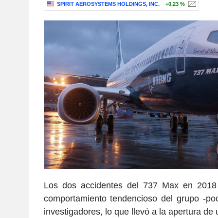
SPIRIT AEROSYSTEMS HOLDINGS, INC.
+0,23 %
Los dos accidentes del 737 Max en 2018 
comportamiento tendencioso del grupo -poc
investigadores, lo que llevó a la apertura de