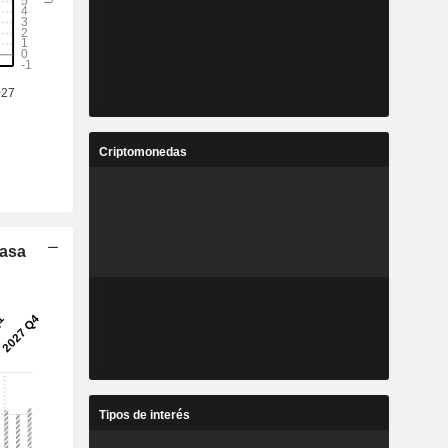
Criptomonedas
Tasa
Tipos de interés