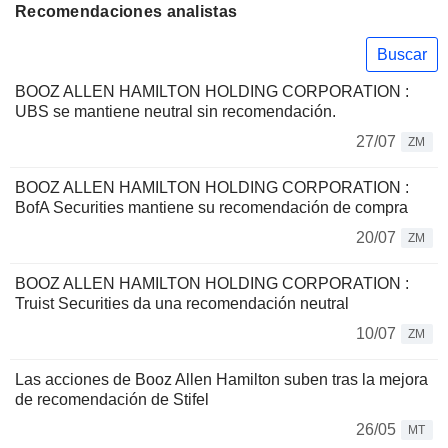
Recomendaciones analistas
Buscar
BOOZ ALLEN HAMILTON HOLDING CORPORATION :
UBS se mantiene neutral sin recomendación.
27/07
ZM
BOOZ ALLEN HAMILTON HOLDING CORPORATION :
BofA Securities mantiene su recomendación de compra
20/07
ZM
BOOZ ALLEN HAMILTON HOLDING CORPORATION :
Truist Securities da una recomendación neutral
10/07
ZM
Las acciones de Booz Allen Hamilton suben tras la mejora
de recomendación de Stifel
26/05
MT