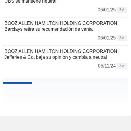
UBS se mantiene neutral.
06/01/25
ZM
BOOZ ALLEN HAMILTON HOLDING CORPORATION :
Barclays retira su recomendación de venta
06/01/25
ZM
BOOZ ALLEN HAMILTON HOLDING CORPORATION :
Jefferies & Co. baja su opinión y cambia a neutral
05/11/24
ZM