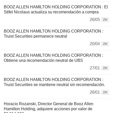
BOOZ ALLEN HAMILTON HOLDING CORPORATION : El
Stifel Nicolaus actualiza su recomendación a compra
26/05
ZM
BOOZ ALLEN HAMILTON HOLDING CORPORATION :
Truist Securities permanece neutral
20/04
ZM
BOOZ ALLEN HAMILTON HOLDING CORPORATION :
Obtiene una recomendación neutral de UBS
27/01
ZM
BOOZ ALLEN HAMILTON HOLDING CORPORATION :
Truist Securities se mantiene neutral sin recomendación.
26/01
ZM
Horacio Rozanski, Director General de Booz Allen
Hamilton Holding, adquiere acciones por valor de