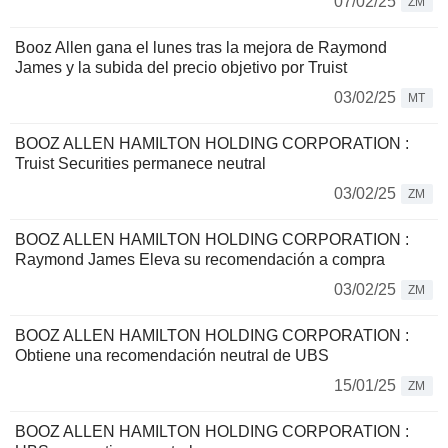
07/02/25
ZM
Booz Allen gana el lunes tras la mejora de Raymond
James y la subida del precio objetivo por Truist
03/02/25
MT
BOOZ ALLEN HAMILTON HOLDING CORPORATION :
Truist Securities permanece neutral
03/02/25
ZM
BOOZ ALLEN HAMILTON HOLDING CORPORATION :
Raymond James Eleva su recomendación a compra
03/02/25
ZM
BOOZ ALLEN HAMILTON HOLDING CORPORATION :
Obtiene una recomendación neutral de UBS
15/01/25
ZM
BOOZ ALLEN HAMILTON HOLDING CORPORATION :