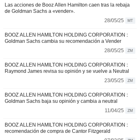
Las acciones de Booz Allen Hamilton caen tras la rebaja
de Goldman Sachs a «vender».
28/05/25
MT
BOOZ ALLEN HAMILTON HOLDING CORPORATION :
Goldman Sachs cambia su recomendación a Vender
28/05/25
ZM
BOOZ ALLEN HAMILTON HOLDING CORPORATION :
Raymond James revisa su opinión y se vuelve a Neutral
23/05/25
ZM
BOOZ ALLEN HAMILTON HOLDING CORPORATION :
Goldman Sachs baja su opinión y cambia a neutral
11/04/25
ZM
BOOZ ALLEN HAMILTON HOLDING CORPORATION :
recomendación de compra de Cantor Fitzgerald