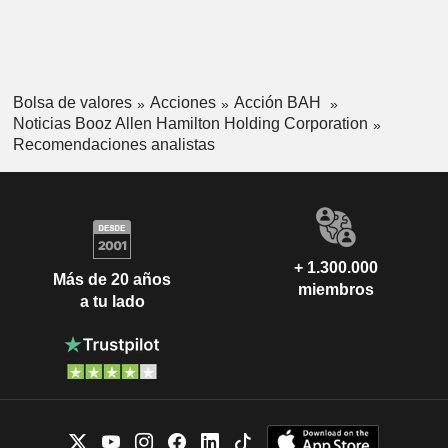
Bolsa de valores
Acciones
Acción BAH
Noticias Booz Allen Hamilton Holding Corporation
Recomendaciones analistas
+ 1.300.000
Más de 20 años
miembros
a tu lado