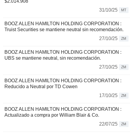
$2.014.908
31/10/25
MT
BOOZ ALLEN HAMILTON HOLDING CORPORATION :
Truist Securities se mantiene neutral sin recomendación.
27/10/25
ZM
BOOZ ALLEN HAMILTON HOLDING CORPORATION :
UBS se mantiene neutral, sin recomendación.
27/10/25
ZM
BOOZ ALLEN HAMILTON HOLDING CORPORATION :
Reducido a Neutral por TD Cowen
17/10/25
ZM
BOOZ ALLEN HAMILTON HOLDING CORPORATION :
Actualizado a compra por William Blair & Co.
22/07/25
ZM