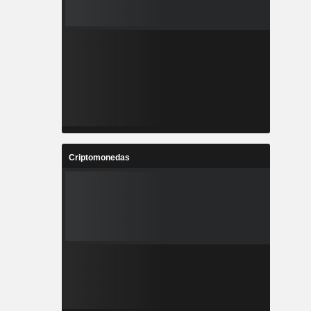
Criptomonedas