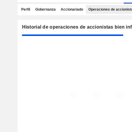
Perfil
Gobernanza
Accionariado
Operaciones de accionist
Historial de operaciones de accionistas bien i