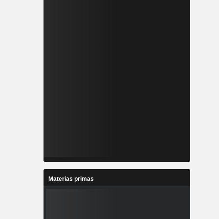
Materias primas