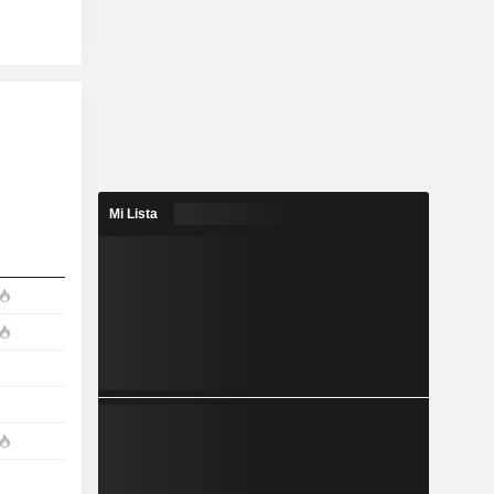
Mi Lista