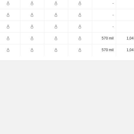
-
-
-
570 mil
1,04
570 mil
1,04