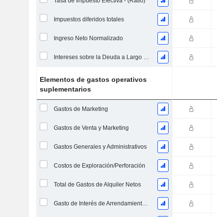
Tasa de Impuesto Efectiva - (Ratio)
Impuestos diferidos totales
Ingreso Neto Normalizado
Intereses sobre la Deuda a Largo Plazo
Elementos de gastos operativos
suplementarios
Gastos de Marketing
Gastos de Venta y Marketing
Gastos Generales y Administrativos
Costos de Exploración/Perforación
Total de Gastos de Alquiler Netos
Gasto de Interés de Arrendamiento Operativo Imputado