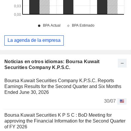
La agenda de la empresa
Noticias en otros idiomas: Boursa Kuwait
Securities Company K.P.S.C.
Boursa Kuwait Securities Company K.P.S.C. Reports
Earnings Results for the Second Quarter and Six Months
Ended June 30, 2026
30/07
Boursa Kuwait Securities K P S C : BoD Meeting for
approving the Financial Information for the Second Quarter
of FY 2026