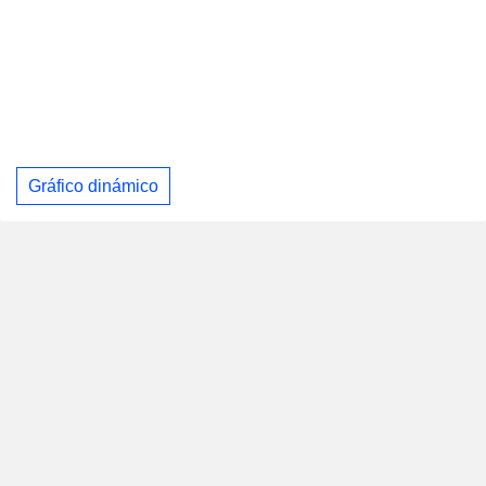
Gráfico dinámico