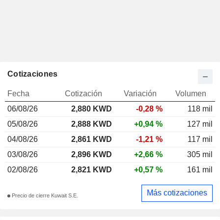
Cotizaciones
Fecha
Cotización
Variación
Volumen
06/08/26
2,880 KWD
-0,28 %
118 mil
05/08/26
2,888 KWD
+0,94 %
127 mil
04/08/26
2,861 KWD
-1,21 %
117 mil
03/08/26
2,896 KWD
+2,66 %
305 mil
02/08/26
2,821 KWD
+0,57 %
161 mil
Más cotizaciones
Precio de cierre Kuwait S.E.