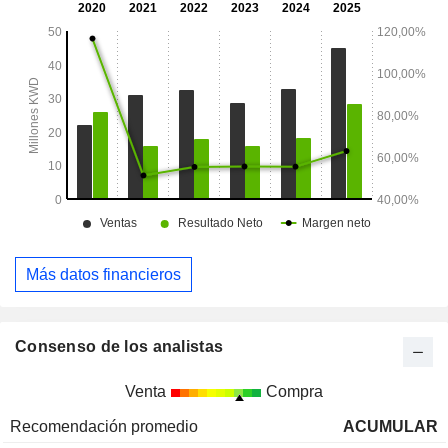
Más datos financieros
Consenso de los analistas
Venta
Compra
Recomendación promedio
ACUMULAR