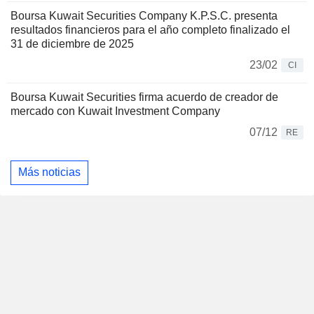
Boursa Kuwait Securities Company K.P.S.C. presenta
resultados financieros para el año completo finalizado el
31 de diciembre de 2025
23/02
CI
Boursa Kuwait Securities firma acuerdo de creador de
mercado con Kuwait Investment Company
07/12
RE
Más noticias