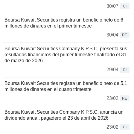
30/07
CI
Boursa Kuwait Securities registra un beneficio neto de 6
millones de dinares en el primer trimestre
30/04
RE
Boursa Kuwait Securities Company K.P.S.C. presenta sus
resultados financieros del primer trimestre finalizado el 31
de marzo de 2026
29/04
CI
Boursa Kuwait Securities registra un beneficio neto de 5,1
millones de dinares en el cuarto trimestre
23/02
RE
Boursa Kuwait Securities Company K.P.S.C. anuncia un
dividendo anual, pagadero el 23 de abril de 2026
23/02
CI