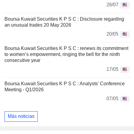
26/07
Boursa Kuwait Securities K P S C : Disclosure regarding
an unusual trades 20 May 2026
20/05
Boursa Kuwait Securities K P S C : renews its commitment
to women’s empowerment, ringing the bell for the ninth
consecutive year
17/05
Boursa Kuwait Securities K P S C : Analysts' Conference
Meeting - Q1/2026
07/05
Más noticias