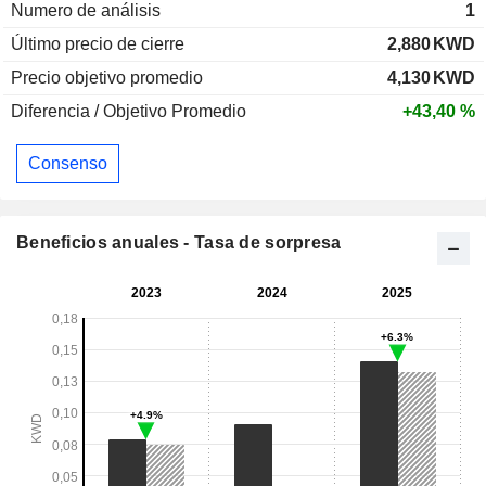
Numero de análisis
1
Último precio de cierre
2,880
KWD
Precio objetivo promedio
4,130
KWD
Diferencia / Objetivo Promedio
+43,40 %
Consenso
Beneficios anuales - Tasa de sorpresa