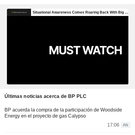
Últimas noticias acerca de BP PLC
BP acuerda la compra de la participación de Woodside
Energy en el proyecto de gas Calypso
17:06
AN