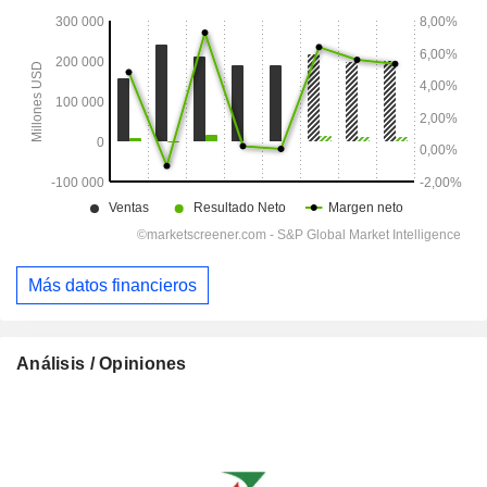
Más datos financieros
Análisis / Opiniones