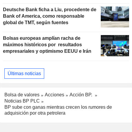
Deutsche Bank ficha a Liu, procedente de
Bank of America, como responsable
global de TMT, según fuentes
Bolsas europeas amplían racha de
máximos históricos por resultados
empresariales y optimismo EEUU e Irán
Últimas noticias
Bolsa de valores
Acciones
Acción BP.
Noticias BP PLC
BP sube con ganas mientras crecen los rumores de
adquisición por otra petrolera