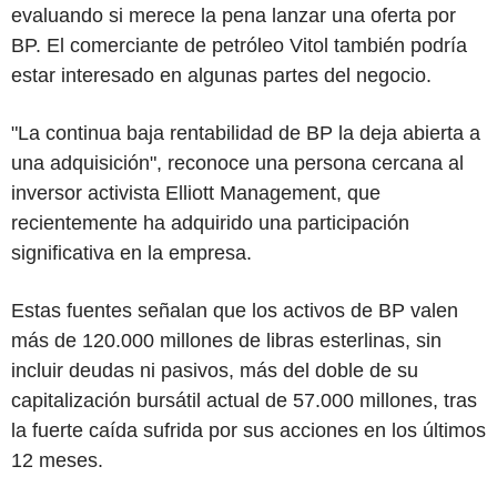
evaluando si merece la pena lanzar una oferta por
BP. El comerciante de petróleo Vitol también podría
estar interesado en algunas partes del negocio.
"La continua baja rentabilidad de BP la deja abierta a
una adquisición", reconoce una persona cercana al
inversor activista Elliott Management, que
recientemente ha adquirido una participación
significativa en la empresa.
Estas fuentes señalan que los activos de BP valen
más de 120.000 millones de libras esterlinas, sin
incluir deudas ni pasivos, más del doble de su
capitalización bursátil actual de 57.000 millones, tras
la fuerte caída sufrida por sus acciones en los últimos
12 meses.