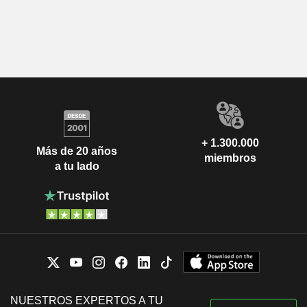
+ 1.300.000
Más de 20 años
miembros
a tu lado
NUESTROS EXPERTOS A TU