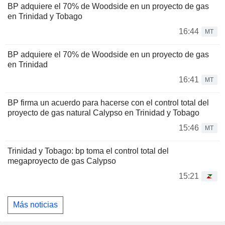
BP adquiere el 70% de Woodside en un proyecto de gas
en Trinidad y Tobago
16:44
MT
BP adquiere el 70% de Woodside en un proyecto de gas
en Trinidad
16:41
MT
BP firma un acuerdo para hacerse con el control total del
proyecto de gas natural Calypso en Trinidad y Tobago
15:46
MT
Trinidad y Tobago: bp toma el control total del
megaproyecto de gas Calypso
15:21
Más noticias