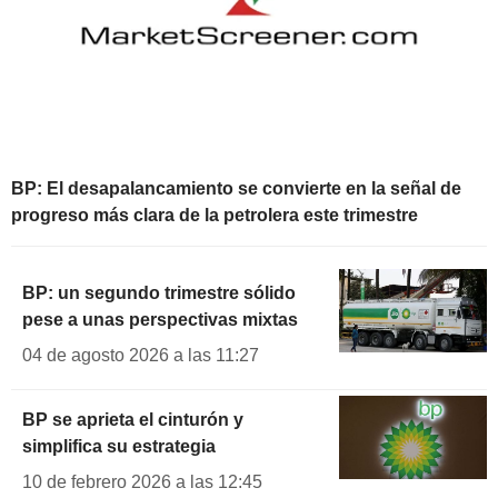
BP: El desapalancamiento se convierte en la señal de
progreso más clara de la petrolera este trimestre
BP: un segundo trimestre sólido
pese a unas perspectivas mixtas
04 de agosto 2026 a las 11:27
BP se aprieta el cinturón y
simplifica su estrategia
10 de febrero 2026 a las 12:45