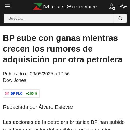
BP sube con ganas mientras
crecen los rumores de
adquisición por otra petrolera
Publicado el 09/05/2025 a 17:56
Dow Jones
BP PLC
+0,93 %
Redactada por Álvaro Estévez
Las acciones de la petrolera británica BP han subido