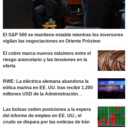
El S&P 500 se mantiene estable mientras los inversores
vigilan las negociaciones en Oriente Próximo
El cobre marca nuevos máximos entre el
riesgo arancelario y las tensiones en la
oferta
RWE: La eléctrica alemana abandona la
eólica marina en EE. UU. tras recibir 1.200
millones USD de la Administración
estadounidense
Las bolsas ceden posiciones a la espera
del informe de empleo en EE. UU.; el
crudo se dispara por las noticias de Irán