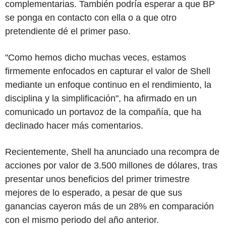
complementarias. También podría esperar a que BP
se ponga en contacto con ella o a que otro
pretendiente dé el primer paso.
"Como hemos dicho muchas veces, estamos
firmemente enfocados en capturar el valor de Shell
mediante un enfoque continuo en el rendimiento, la
disciplina y la simplificación", ha afirmado en un
comunicado un portavoz de la compañía, que ha
declinado hacer más comentarios.
Recientemente, Shell ha anunciado una recompra de
acciones por valor de 3.500 millones de dólares, tras
presentar unos beneficios del primer trimestre
mejores de lo esperado, a pesar de que sus
ganancias cayeron más de un 28% en comparación
con el mismo periodo del año anterior.