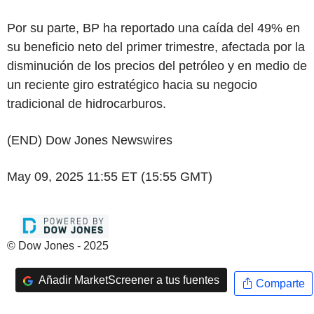
Por su parte, BP ha reportado una caída del 49% en
su beneficio neto del primer trimestre, afectada por la
disminución de los precios del petróleo y en medio de
un reciente giro estratégico hacia su negocio
tradicional de hidrocarburos.
(END) Dow Jones Newswires
May 09, 2025 11:55 ET (15:55 GMT)
© Dow Jones - 2025
Añadir MarketScreener a tus fuentes
Comparte