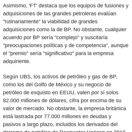
Asimismo, 'FT' destaca que los equipos de fusiones y
adquisiciones de las grandes petroleras evalúan
"rutinariamente" la viabilidad de grandes
adquisiciones como la de BP. No obstante, cualquier
acuerdo por BP sería "complejo" y suscitaría
"preocupaciones políticas y de competencia", aunque
el "premio" sería "significativo" para la empresa
adquiriente.
Según UBS, los activos de petróleo y gas de BP,
como los del Golfo de México y su negocio de
petróleo de esquisto en EEUU, valen por sí solos
82.000 millones de dólares, cifra por encima de su
valor de mercado. No obstante, la empresa británica
está lastrada por 77.000 millones en deudas y
pasivos a largo plazo, incluidos los derivados del