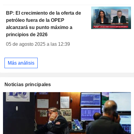
BP: El crecimiento de la oferta de
petróleo fuera de la OPEP
alcanzará su punto máximo a
principios de 2026
05 de agosto 2025 a las 12:39
Más análisis
Noticias principales