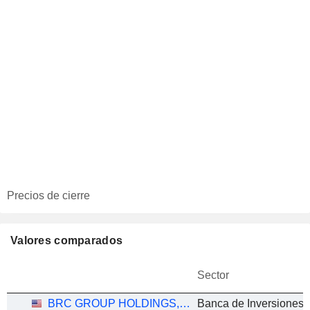
Precios de cierre
Valores comparados
Sector
BRC GROUP HOLDINGS, INC.