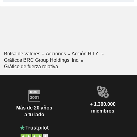
Bolsa de valores
Acciones
Acción RILY
Gráficos BRC Group Holdings, Inc.
Gráfico de fuerza relativa
+ 1.300.000
Más de 20 años
miembros
a tu lado