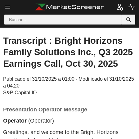
Transcript : Bright Horizons
Family Solutions Inc., Q3 2025
Earnings Call, Oct 30, 2025
Publicado el 31/10/2025 a 01:00 - Modificado el 31/10/2025
a 04:20
S&P Capital IQ
Presentation Operator Message
Operator
(Operator)
Greetings, and welcome to the Bright Horizons