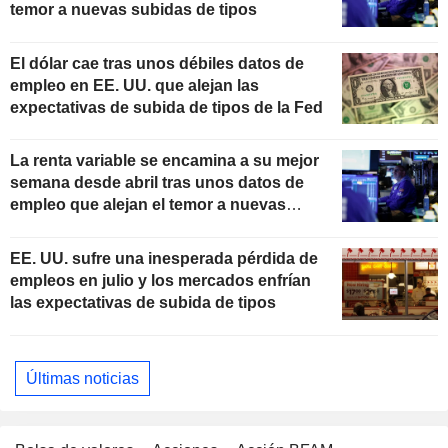
temor a nuevas subidas de tipos
El dólar cae tras unos débiles datos de
empleo en EE. UU. que alejan las
expectativas de subida de tipos de la Fed
La renta variable se encamina a su mejor
semana desde abril tras unos datos de
empleo que alejan el temor a nuevas
subidas de tipos
EE. UU. sufre una inesperada pérdida de
empleos en julio y los mercados enfrían
las expectativas de subida de tipos
Últimas noticias