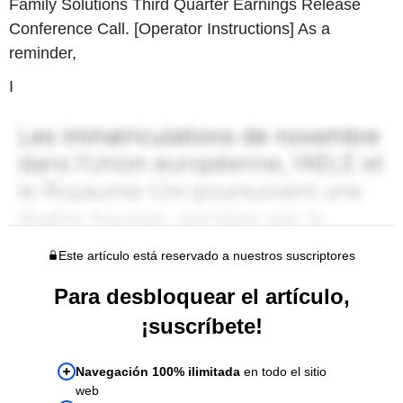
Family Solutions Third Quarter Earnings Release
Conference Call. [Operator Instructions] As a
reminder,
I
Este artículo está reservado a nuestros suscriptores
Para desbloquear el artículo,
¡suscríbete!
Navegación 100% ilimitada
en todo el sitio
web