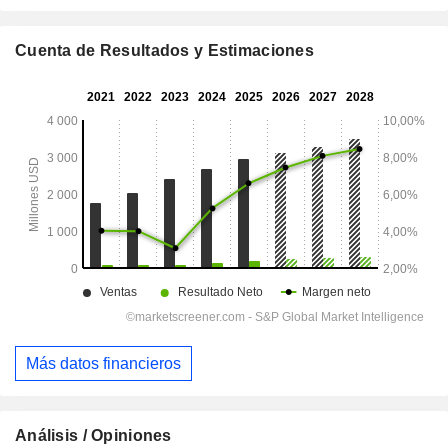
Cuenta de Resultados y Estimaciones
Más datos financieros
Análisis / Opiniones