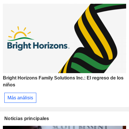
Bright Horizons Family Solutions Inc.: El regreso de los
niños
Más análisis
Noticias principales