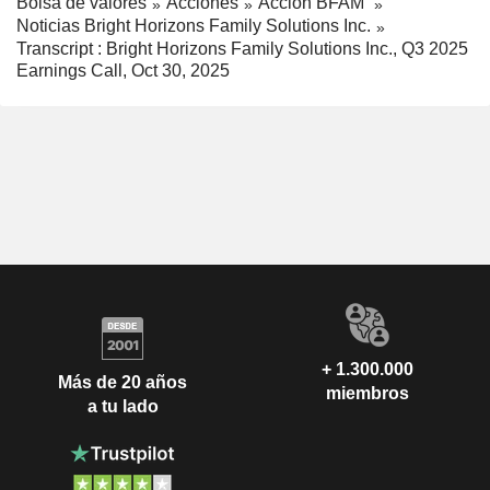
Bolsa de valores
Acciones
Acción BFAM
Noticias Bright Horizons Family Solutions Inc.
Transcript : Bright Horizons Family Solutions Inc., Q3 2025
Earnings Call, Oct 30, 2025
+ 1.300.000
Más de 20 años
miembros
a tu lado