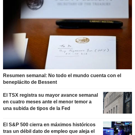
Resumen semanal: No todo el mundo cuenta con el
beneplácito de Bessent
El TSX registra su mayor avance semanal
en cuatro meses ante el menor temor a
una subida de tipos de la Fed
El S&P 500 cierra en máximos históricos
tras un débil dato de empleo que aleja el