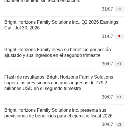
mantiene neutral, sin recomendación.
31/07
ZM
Bright Horizons Family Solutions Inc., Q2 2026 Earnings
Call, Jul 30, 2026
31/07
Bright Horizons Family eleva su beneficio por acción
ajustado y sus ingresos en el segundo trimestre
30/07
MT
Flash de resultados: Bright Horizons Family Solutions
supera las previsiones con unos ingresos de 779,2
millones USD en el segundo trimestre
30/07
MT
Bright Horizons Family Solutions Inc. presenta sus
previsiones de beneficios para el ejercicio fiscal 2026
30/07
CI