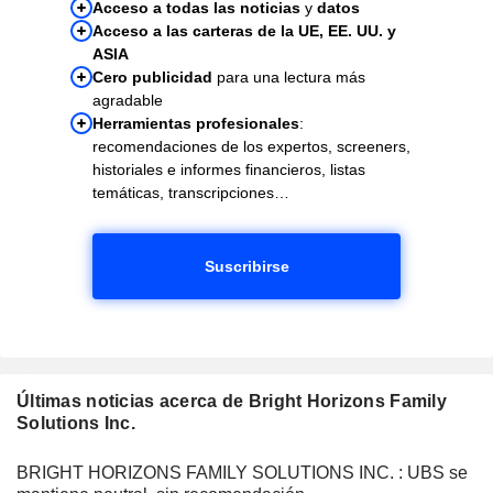
Acceso a todas las noticias
y
datos
Acceso a las carteras de la UE, EE. UU. y
ASIA
Cero publicidad
para una lectura más
agradable
Herramientas profesionales
:
recomendaciones de los expertos, screeners,
historiales e informes financieros, listas
temáticas, transcripciones…
Suscribirse
Últimas noticias acerca de Bright Horizons Family
Solutions Inc.
BRIGHT HORIZONS FAMILY SOLUTIONS INC. : UBS se