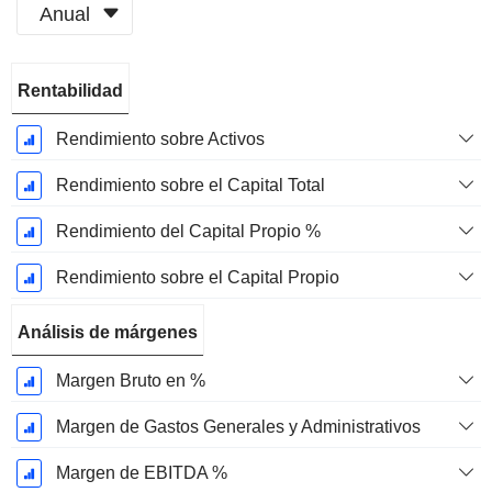
Anual
Período
Rentabilidad
fiscal:
Diciembre
Rendimiento sobre Activos
Rendimiento sobre el Capital Total
Rendimiento del Capital Propio %
Rendimiento sobre el Capital Propio
Análisis de márgenes
Margen Bruto en %
Margen de Gastos Generales y Administrativos
Margen de EBITDA %