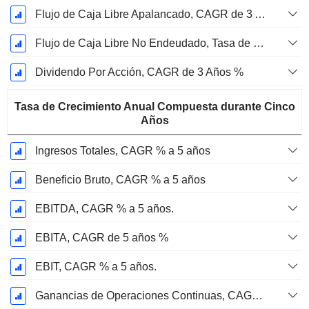
Flujo de Caja Libre Apalancado, CAGR de 3 Años %
Flujo de Caja Libre No Endeudado, Tasa de Crecimiento Anual Compuesta de 3 Años %
Dividendo Por Acción, CAGR de 3 Años %
Tasa de Crecimiento Anual Compuesta durante Cinco
Años
Ingresos Totales, CAGR % a 5 años
Beneficio Bruto, CAGR % a 5 años
EBITDA, CAGR % a 5 años.
EBITA, CAGR de 5 años %
EBIT, CAGR % a 5 años.
Ganancias de Operaciones Continuas, CAGR de 5 Años %