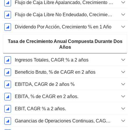
Flujo de Caja Libre Apalancado, Crecimiento de 1 Año %
Flujo de Caja Libre No Endeudado, Crecimiento de 1 Año %
Dividendo Por Acción, Crecimiento % en 1 Año
Tasa de Crecimiento Anual Compuesta Durante Dos
Años
Ingresos Totales, CAGR % a 2 años
Beneficio Bruto, % de CAGR en 2 años
EBITDA, CAGR de 2 años %
EBITA, % de CAGR en 2 años.
EBIT, CAGR % a 2 años.
Ganancias de Operaciones Continuas, CAGR % en 2 años