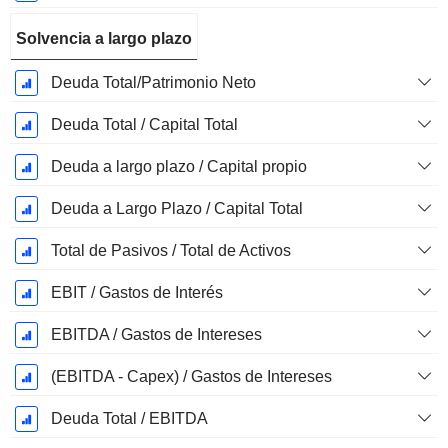
Solvencia a largo plazo
Deuda Total/Patrimonio Neto
Deuda Total / Capital Total
Deuda a largo plazo / Capital propio
Deuda a Largo Plazo / Capital Total
Total de Pasivos / Total de Activos
EBIT / Gastos de Interés
EBITDA / Gastos de Intereses
(EBITDA - Capex) / Gastos de Intereses
Deuda Total / EBITDA