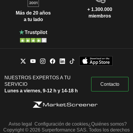
+ 1.300.000
Más de 20 años
miembros
a tu lado
NUESTROS EXPERTOS A TU
SERVICIO
Contacto
Lunes a viernes, 9-12 h y 14-18 h
Aviso legal
Configuración de cookies
¿Quiénes somos?
Copyright © 2026 Surperformance SAS. Todos los derechos