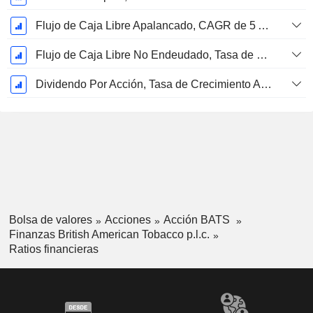
Flujo de Caja Libre Apalancado, CAGR de 5 Años %
Flujo de Caja Libre No Endeudado, Tasa de Crecimiento Anual Compuesto de 5 Años %
Dividendo Por Acción, Tasa de Crecimiento Anual Compuesto de 5 Años %
Bolsa de valores
Acciones
Acción BATS
Finanzas British American Tobacco p.l.c.
Ratios financieras