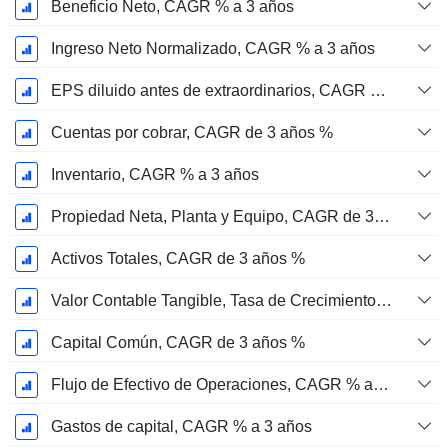
Beneficio Neto, CAGR % a 3 años
Ingreso Neto Normalizado, CAGR % a 3 años
EPS diluido antes de extraordinarios, CAGR de 3 años %
Cuentas por cobrar, CAGR de 3 años %
Inventario, CAGR % a 3 años
Propiedad Neta, Planta y Equipo, CAGR de 3 Años %
Activos Totales, CAGR de 3 años %
Valor Contable Tangible, Tasa de Crecimiento Anual Compuesta de 3 Años %
Capital Común, CAGR de 3 años %
Flujo de Efectivo de Operaciones, CAGR % a 3 años
Gastos de capital, CAGR % a 3 años