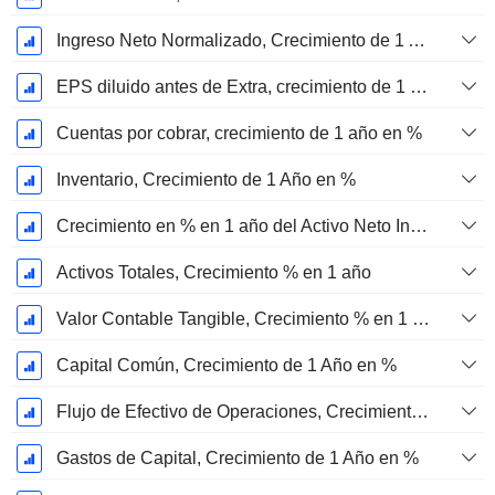
Ingreso Neto Normalizado, Crecimiento de 1 Año en %
EPS diluido antes de Extra, crecimiento de 1 año %
Cuentas por cobrar, crecimiento de 1 año en %
Inventario, Crecimiento de 1 Año en %
Crecimiento en % en 1 año del Activo Neto Inmovilizado Material
Activos Totales, Crecimiento % en 1 año
Valor Contable Tangible, Crecimiento % en 1 año
Capital Común, Crecimiento de 1 Año en %
Flujo de Efectivo de Operaciones, Crecimiento de 1 Año en %
Gastos de Capital, Crecimiento de 1 Año en %