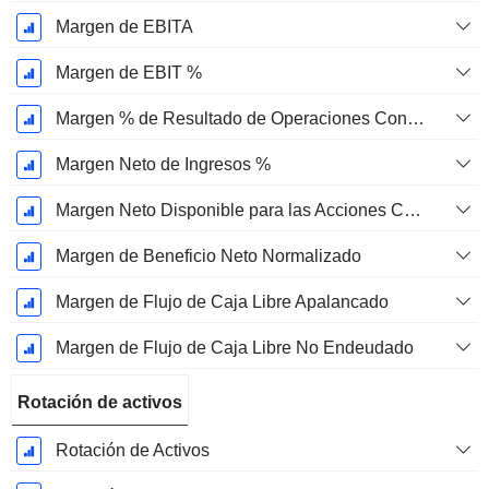
Margen de EBITA
Margen de EBIT %
Margen % de Resultado de Operaciones Continuas
Margen Neto de Ingresos %
Margen Neto Disponible para las Acciones Comunes %
Margen de Beneficio Neto Normalizado
Margen de Flujo de Caja Libre Apalancado
Margen de Flujo de Caja Libre No Endeudado
Rotación de activos
Rotación de Activos