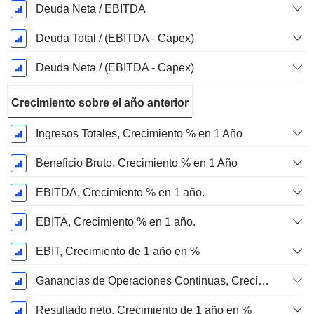
Deuda Neta / EBITDA
Deuda Total / (EBITDA - Capex)
Deuda Neta / (EBITDA - Capex)
Crecimiento sobre el año anterior
Ingresos Totales, Crecimiento % en 1 Año
Beneficio Bruto, Crecimiento % en 1 Año
EBITDA, Crecimiento % en 1 año.
EBITA, Crecimiento % en 1 año.
EBIT, Crecimiento de 1 año en %
Ganancias de Operaciones Continuas, Crecimiento de 1 Año en %
Resultado neto, Crecimiento de 1 año en %