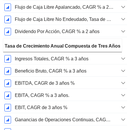
Flujo de Caja Libre Apalancado, CAGR % a 2 años
Flujo de Caja Libre No Endeudado, Tasa de Crecimiento Anual Compuesta de 2 Años %
Dividendo Por Acción, CAGR % a 2 años
Tasa de Crecimiento Anual Compuesta de Tres Años
Ingresos Totales, CAGR % a 3 años
Beneficio Bruto, CAGR % a 3 años
EBITDA, CAGR de 3 años %
EBITA, CAGR % a 3 años.
EBIT, CAGR de 3 años %
Ganancias de Operaciones Continuas, CAGR de 3 Años %