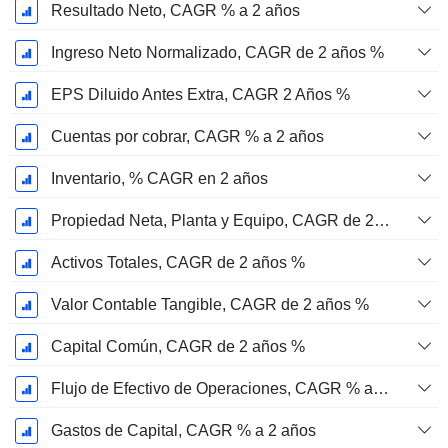
Resultado Neto, CAGR % a 2 años
Ingreso Neto Normalizado, CAGR de 2 años %
EPS Diluido Antes Extra, CAGR 2 Años %
Cuentas por cobrar, CAGR % a 2 años
Inventario, % CAGR en 2 años
Propiedad Neta, Planta y Equipo, CAGR de 2 años %
Activos Totales, CAGR de 2 años %
Valor Contable Tangible, CAGR de 2 años %
Capital Común, CAGR de 2 años %
Flujo de Efectivo de Operaciones, CAGR % a 2 años
Gastos de Capital, CAGR % a 2 años