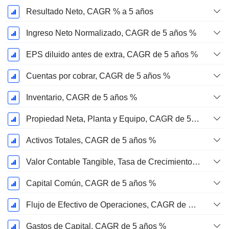
Resultado Neto, CAGR % a 5 años
Ingreso Neto Normalizado, CAGR de 5 años %
EPS diluido antes de extra, CAGR de 5 años %
Cuentas por cobrar, CAGR de 5 años %
Inventario, CAGR de 5 años %
Propiedad Neta, Planta y Equipo, CAGR de 5 años %
Activos Totales, CAGR de 5 años %
Valor Contable Tangible, Tasa de Crecimiento Anual Compuesta de 5 Años %
Capital Común, CAGR de 5 años %
Flujo de Efectivo de Operaciones, CAGR de 5 Años %
Gastos de Capital, CAGR de 5 años %