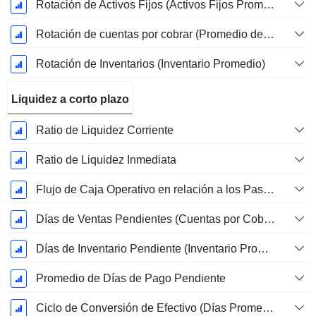
Rotación de Activos Fijos (Activos Fijos Promedio)
Rotación de cuentas por cobrar (Promedio de cuentas por cobrar)
Rotación de Inventarios (Inventario Promedio)
Liquidez a corto plazo
Ratio de Liquidez Corriente
Ratio de Liquidez Inmediata
Flujo de Caja Operativo en relación a los Pasivos Corrientes
Días de Ventas Pendientes (Cuentas por Cobrar Promedio)
Días de Inventario Pendiente (Inventario Promedio)
Promedio de Días de Pago Pendiente
Ciclo de Conversión de Efectivo (Días Promedio)