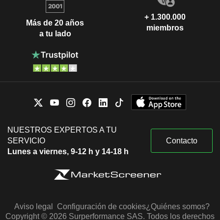
+ 1.300.000
Más de 20 años
miembros
a tu lado
NUESTROS EXPERTOS A TU
SERVICIO
Contacto
Lunes a viernes, 9-12 h y 14-18 h
Aviso legal
Configuración de cookies
¿Quiénes somos?
Copyright © 2026 Surperformance SAS. Todos los derechos