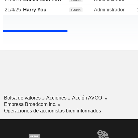
21/4/25
Harry You
Administrador
Gratis
Bolsa de valores
Acciones
Acción AVGO
Empresa Broadcom Inc.
Operaciones de accionistas bien informados