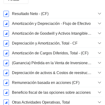
Período
Resultado Neto - (CF)
fiscal:
Noviembre
Amortización y Depreciación - Flujo de Efectivo
Amortización de Goodwill y Activos Intangibles - (CF) - (Específico del Modelo)
Depreciación y Amortización, Total - CF
Amortización de Cargos Diferidos, Total - (CF)
(Ganancia) Pérdida en la Venta de Inversiones - (CF)
Depreciación de activos & Costos de reestructuración
Remuneración basada en acciones (CF)
Beneficio fiscal de las opciones sobre acciones
Otras Actividades Operativas, Total