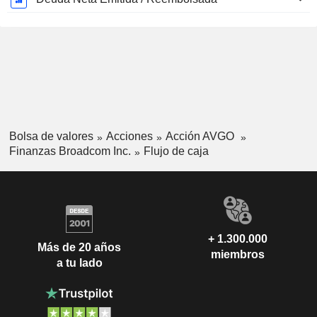
Bolsa de valores
Acciones
Acción AVGO
Finanzas Broadcom Inc.
Flujo de caja
+ 1.300.000
Más de 20 años
miembros
a tu lado