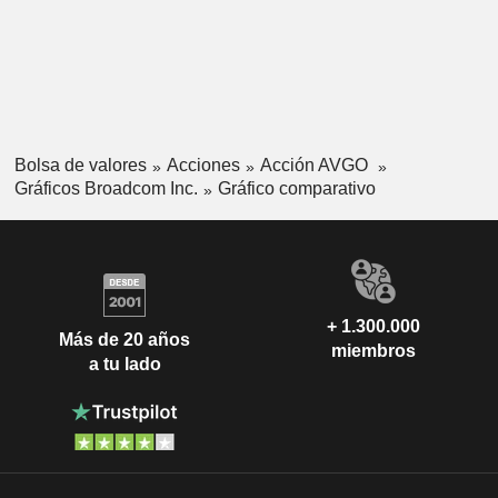
Bolsa de valores
Acciones
Acción AVGO
Gráficos Broadcom Inc.
Gráfico comparativo
+ 1.300.000
Más de 20 años
miembros
a tu lado