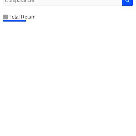
Total Return