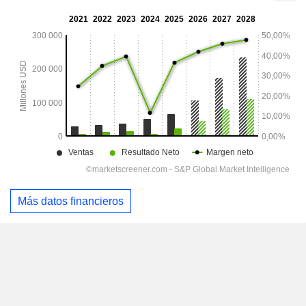
Más datos financieros