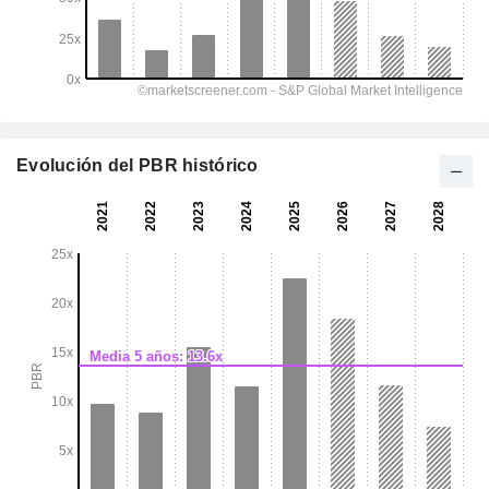
Evolución del PBR histórico