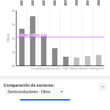
Comparación de sectores: