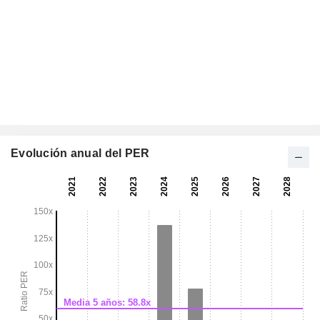
Evolución anual del PER