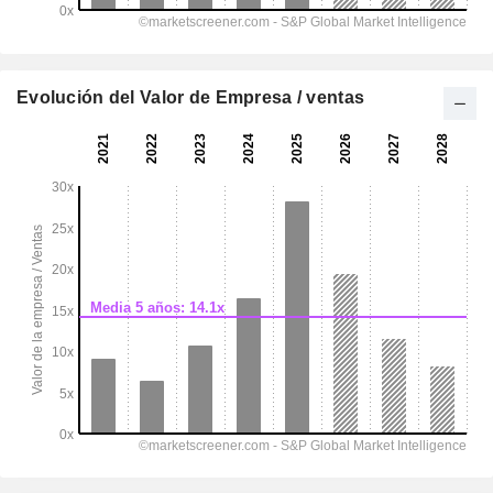
Evolución del Valor de Empresa / ventas