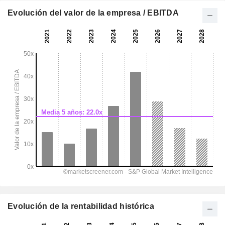
Evolución del valor de la empresa / EBITDA
Evolución de la rentabilidad histórica