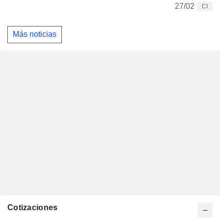
27/02
CI
Más noticias
Cotizaciones