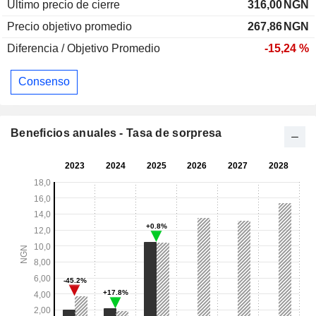
Último precio de cierre
316,00
NGN
Precio objetivo promedio
267,86
NGN
Diferencia / Objetivo Promedio
-15,24 %
Consenso
Beneficios anuales - Tasa de sorpresa