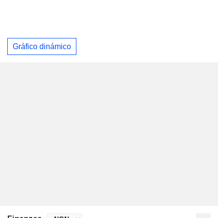
Gráfico dinámico