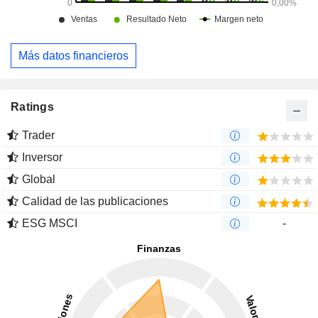
Más datos financieros
Ratings
Trader
Inversor
Global
Calidad de las publicaciones
ESG MSCI
-