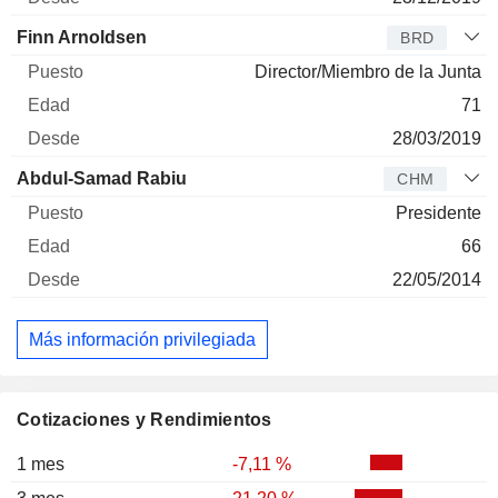
Finn Arnoldsen
BRD
Director/Miembro de la Junta
71
28/03/2019
Abdul-Samad Rabiu
CHM
Presidente
66
22/05/2014
Más información privilegiada
Cotizaciones y Rendimientos
1 mes
-7,11 %