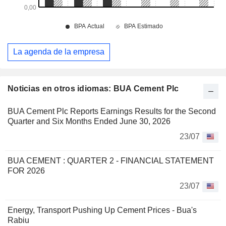
La agenda de la empresa
Noticias en otros idiomas: BUA Cement Plc
BUA Cement Plc Reports Earnings Results for the Second
Quarter and Six Months Ended June 30, 2026
23/07
BUA CEMENT : QUARTER 2 - FINANCIAL STATEMENT
FOR 2026
23/07
Energy, Transport Pushing Up Cement Prices - Bua's
Rabiu