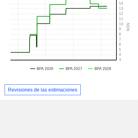
Revisiones de las estimaciones