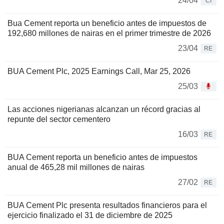
24/04
CI
Bua Cement reporta un beneficio antes de impuestos de
192,680 millones de nairas en el primer trimestre de 2026
23/04
RE
BUA Cement Plc, 2025 Earnings Call, Mar 25, 2026
25/03
Las acciones nigerianas alcanzan un récord gracias al
repunte del sector cementero
16/03
RE
BUA Cement reporta un beneficio antes de impuestos
anual de 465,28 mil millones de nairas
27/02
RE
BUA Cement Plc presenta resultados financieros para el
ejercicio finalizado el 31 de diciembre de 2025