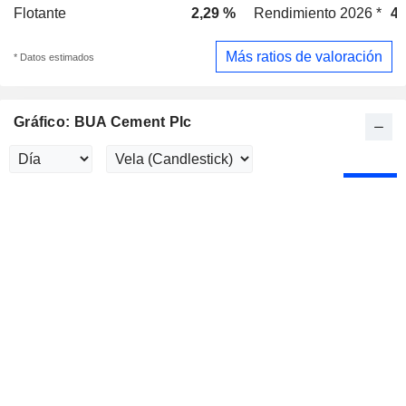
Flotante
2,29 %
Rendimiento 2026 *
4,
Más ratios de valoración
* Datos estimados
Gráfico: BUA Cement Plc