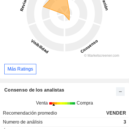
Más Ratings
Consenso de los analistas
Venta
Compra
Recomendación promedio
VENDER
Numero de análisis
3