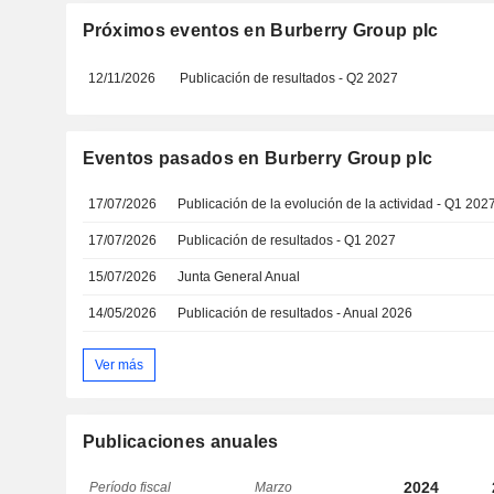
Próximos eventos en Burberry Group plc
12/11/2026
Publicación de resultados - Q2 2027
Eventos pasados en Burberry Group plc
17/07/2026
Publicación de la evolución de la actividad - Q1 202
17/07/2026
Publicación de resultados - Q1 2027
15/07/2026
Junta General Anual
14/05/2026
Publicación de resultados - Anual 2026
Ver más
Publicaciones anuales
2024
Período fiscal
Marzo