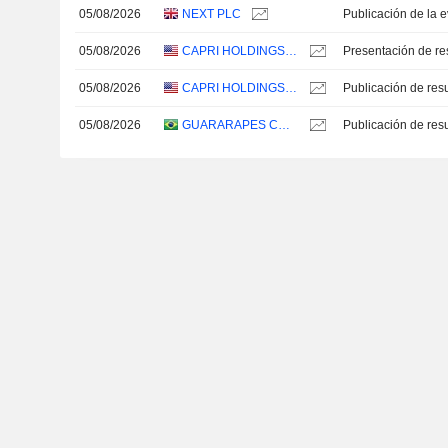
05/08/2026
NEXT PLC
05/08/2026
CAPRI HOLDINGS LIMITED
Presentación de re
05/08/2026
CAPRI HOLDINGS LIMITED
05/08/2026
GUARARAPES CONFECÇÕES S.A.