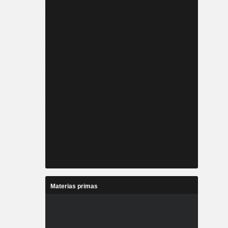
Materias primas