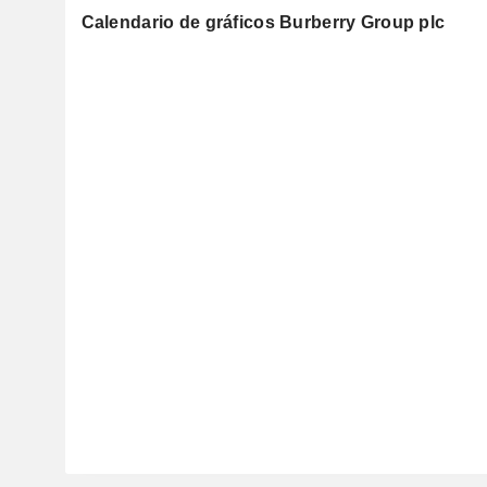
Calendario de gráficos Burberry Group plc