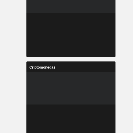
Criptomonedas